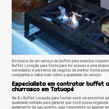
Em busca de um serviço de buffet para eventos corpora
Buffet Locação para Festa para ter acesso a uma empres
convidados e parceiros de negócio da melhor forma poss
companhia e saiba mais sobre a qualidade do serviço.
Especialista em contratar buffet a
churrasco em Tatuapé
Na BJ Buffet Locação para Festas você vai encontrar 
qualidade voltado para garantir que você possa organiza
andamento do seu evento, seja corporativo ou apenas um