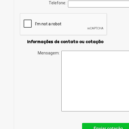
Telefone:
Informações de contato ou cotação
Mensagem:
Enviar cotação