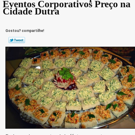
Eventos Corporativos Preço na
Cidade Dutra
Gostou? compartilhe!