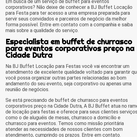
Em busca de um serviço de buffet para eventos
corporativos? Não deixe de conhecer a BJ Buffet Locação
para Festa para ter acesso a uma empresa preparada para
servir seus convidados e parceiros de negócio da melhor
forma possível. Entre em contato com a companhia e saiba
mais sobre a qualidade do serviço.
Especialista em buffet de churrasco
para eventos corporativos preço na
Cidade Dutra
Na BJ Buffet Locação para Festas você vai encontrar um
atendimento de excelente qualidade voltado para garantir q
você possa organizar outras partes relacionadas ao bom
andamento do seu evento, seja corporativo ou apenas uma
reunião de negócios.
Se está precisando de buffet de churrasco para eventos
corporativos preço na Cidade Dutra, A BJ Buffet atua no ram
de locação para festas e oferece para seus clientes serviço
como o de aluguéis de mesas, churrasco a domicílio e
churrasco para eventos. Temos como missão prioritária
atender as necessidades de nossos clientes com bom
atendimento, cumprindo os prazos. Entre em contato.