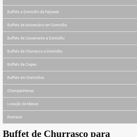
Buffets a Domicílio de Feijoada
Buffets de Aniversário em Domicílio
Buffets de Casamento a Domicílio
Buffets de Churrasco a Domicílio
Buffets de Crepes
Buffets em Domicílios
Champanheiras
Locação de Mesas
Rechaud
Buffet de Churrasco para