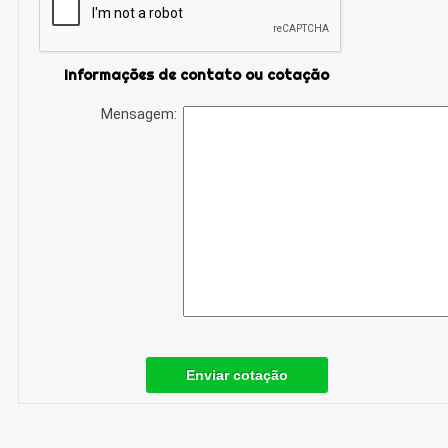
Informações de contato ou cotação
Mensagem:
Enviar cotação