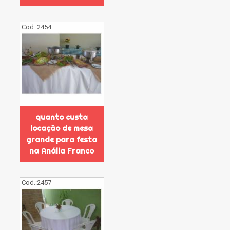
Cod.:
2454
quanto custa
locação de mesa
grande para festa
na Anália Franco
Cod.:
2457