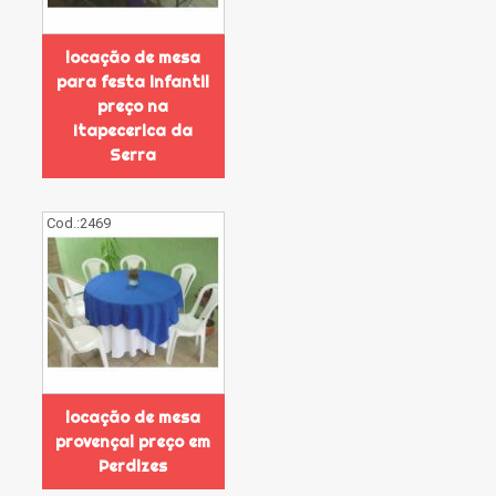
locação de mesa
para festa infantil
preço na
Itapecerica da
Serra
Cod.:
2469
locação de mesa
provençal preço em
Perdizes