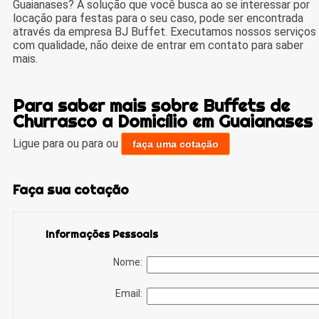
Guaianases? A solução que você busca ao se interessar por
locação para festas para o seu caso, pode ser encontrada
através da empresa BJ Buffet. Executamos nossos serviços
com qualidade, não deixe de entrar em contato para saber
mais.
Para saber mais sobre Buffets de
Churrasco a Domicílio em Guaianases
Ligue para
ou para
ou
faça uma cotação
Faça sua cotação
Informações Pessoais
Nome:
Email: