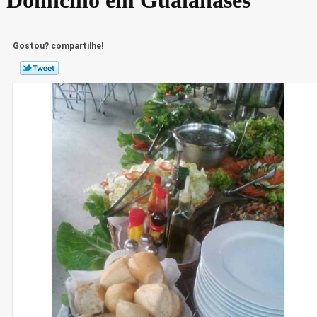
Gostou? compartilhe!