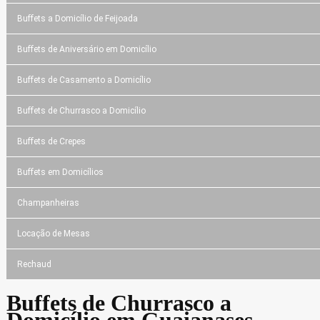
Buffets a Domicílio de Feijoada
Buffets de Aniversário em Domicílio
Buffets de Casamento a Domicílio
Buffets de Churrasco a Domicílio
Buffets de Crepes
Buffets em Domicílios
Champanheiras
Locação de Mesas
Rechaud
Buffets de Churrasco a
Domicílio em Guaianases