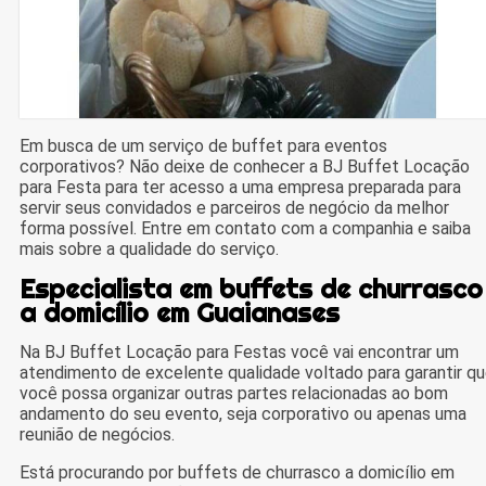
Em busca de um serviço de buffet para eventos
corporativos? Não deixe de conhecer a BJ Buffet Locação
para Festa para ter acesso a uma empresa preparada para
servir seus convidados e parceiros de negócio da melhor
forma possível. Entre em contato com a companhia e saiba
mais sobre a qualidade do serviço.
Especialista em buffets de churrasco
a domicílio em Guaianases
Na BJ Buffet Locação para Festas você vai encontrar um
atendimento de excelente qualidade voltado para garantir q
você possa organizar outras partes relacionadas ao bom
andamento do seu evento, seja corporativo ou apenas uma
reunião de negócios.
Está procurando por buffets de churrasco a domicílio em