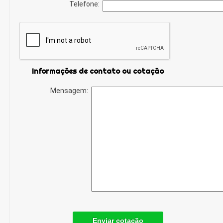
Telefone:
Informações de contato ou cotação
Mensagem:
Enviar cotação