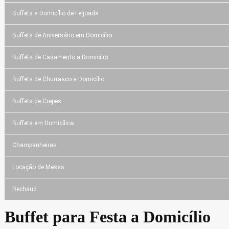
Buffets a Domicílio de Feijoada
Buffets de Aniversário em Domicílio
Buffets de Casamento a Domicílio
Buffets de Churrasco a Domicílio
Buffets de Crepes
Buffets em Domicílios
Champanheiras
Locação de Mesas
Rechaud
Buffet para Festa a Domicílio