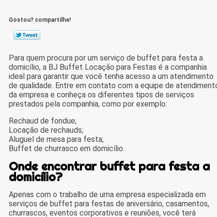
Gostou? compartilhe!
Para quem procura por um serviço de buffet para festa a
domicílio, a BJ Buffet Locação para Festas é a companhia
ideal para garantir que você tenha acesso a um atendimento
de qualidade. Entre em contato com a equipe de atendiment
da empresa e conheça os diferentes tipos de serviços
prestados pela companhia, como por exemplo:
Rechaud de fondue;
Locação de rechauds;
Aluguel de mesa para festa;
Buffet de churrasco em domicílio.
Onde encontrar buffet para festa a
domicílio?
Apenas com o trabalho de uma empresa especializada em
serviços de buffet para festas de aniversário, casamentos,
churrascos, eventos corporativos e reuniões, você terá