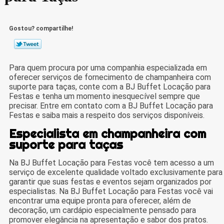
Gostou? compartilhe!
Para quem procura por uma companhia especializada em
oferecer serviços de fornecimento de champanheira com
suporte para taças, conte com a BJ Buffet Locação para
Festas e tenha um momento inesquecível sempre que
precisar. Entre em contato com a BJ Buffet Locação para
Festas e saiba mais a respeito dos serviços disponíveis.
Especialista em champanheira com
suporte para taças
Na BJ Buffet Locação para Festas você tem acesso a um
serviço de excelente qualidade voltado exclusivamente para
garantir que suas festas e eventos sejam organizados por
especialistas. Na BJ Buffet Locação para Festas você vai
encontrar uma equipe pronta para oferecer, além de
decoração, um cardápio especialmente pensado para
promover elegância na apresentação e sabor dos pratos.