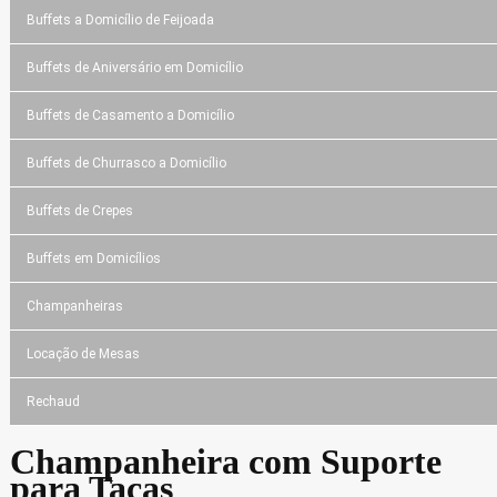
Buffets a Domicílio de Feijoada
Buffets de Aniversário em Domicílio
Buffets de Casamento a Domicílio
Buffets de Churrasco a Domicílio
Buffets de Crepes
Buffets em Domicílios
Champanheiras
Locação de Mesas
Rechaud
Champanheira com Suporte
para Taças