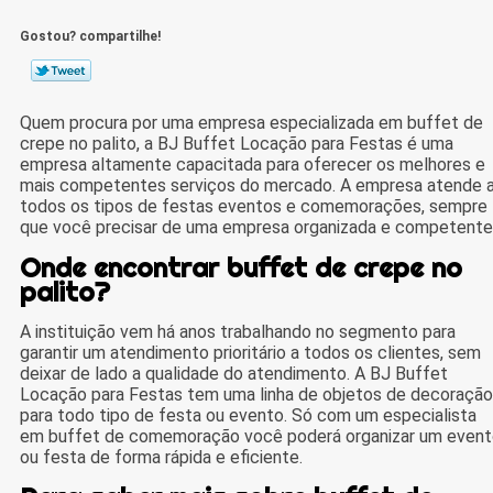
Gostou? compartilhe!
Quem procura por uma empresa especializada em buffet de
crepe no palito, a BJ Buffet Locação para Festas é uma
empresa altamente capacitada para oferecer os melhores e
mais competentes serviços do mercado. A empresa atende 
todos os tipos de festas eventos e comemorações, sempre
que você precisar de uma empresa organizada e competente
Onde encontrar buffet de crepe no
palito?
A instituição vem há anos trabalhando no segmento para
garantir um atendimento prioritário a todos os clientes, sem
deixar de lado a qualidade do atendimento. A BJ Buffet
Locação para Festas tem uma linha de objetos de decoração
para todo tipo de festa ou evento. Só com um especialista
em buffet de comemoração você poderá organizar um even
ou festa de forma rápida e eficiente.