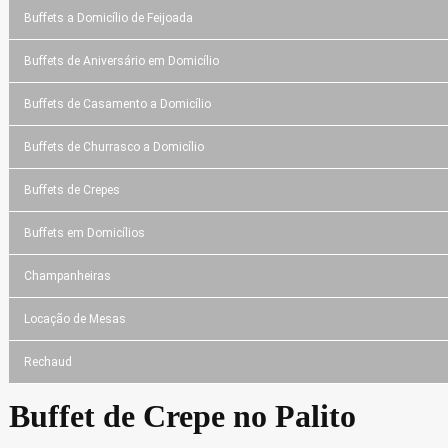
Buffets a Domicílio de Feijoada
Buffets de Aniversário em Domicílio
Buffets de Casamento a Domicílio
Buffets de Churrasco a Domicílio
Buffets de Crepes
Buffets em Domicílios
Champanheiras
Locação de Mesas
Rechaud
Buffet de Crepe no Palito