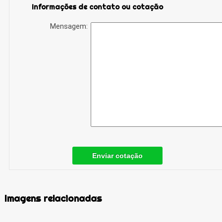
Informações de contato ou cotação
Mensagem:
Enviar cotação
Imagens relacionadas