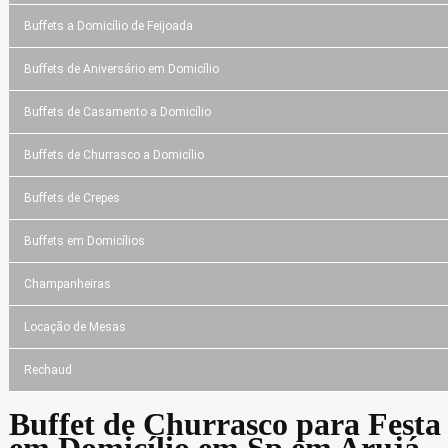
Buffets a Domicílio de Feijoada
Buffets de Aniversário em Domicílio
Buffets de Casamento a Domicílio
Buffets de Churrasco a Domicílio
Buffets de Crepes
Buffets em Domicílios
Champanheiras
Locação de Mesas
Rechaud
Buffet de Churrasco para Festa
em Domicílio em Sp em Arujá