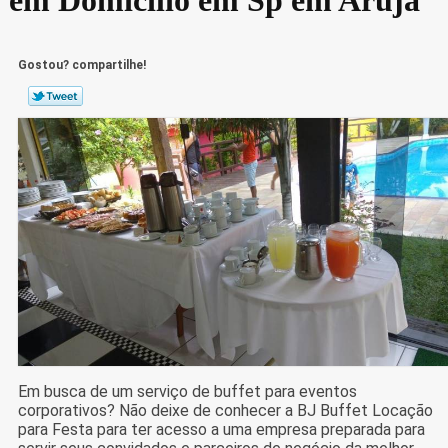
Gostou? compartilhe!
Em busca de um serviço de buffet para eventos
corporativos? Não deixe de conhecer a BJ Buffet Locação
para Festa para ter acesso a uma empresa preparada para