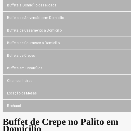
Buffets a Domicílio de Feijoada
Buffets de Aniversário em Domicílio
Buffets de Casamento a Domicílio
Buffets de Churrasco a Domicílio
Buffets de Crepes
Buffets em Domicílios
Champanheiras
Locação de Mesas
Rechaud
Buffet de Crepe no Palito em
Domicilio