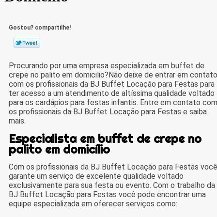
Gostou? compartilhe!
Procurando por uma empresa especializada em buffet de
crepe no palito em domicilio?Não deixe de entrar em contat
com os profissionais da BJ Buffet Locação para Festas para
ter acesso a um atendimento de altíssima qualidade voltado
para os cardápios para festas infantis. Entre em contato co
os profissionais da BJ Buffet Locação para Festas e saiba
mais.
Especialista em buffet de crepe no
palito em domicílio
Com os profissionais da BJ Buffet Locação para Festas voc
garante um serviço de excelente qualidade voltado
exclusivamente para sua festa ou evento. Com o trabalho da
BJ Buffet Locação para Festas você pode encontrar uma
equipe especializada em oferecer serviços como: