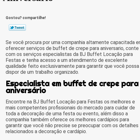
Gostou? compartilhe!
Se você procura por uma companhia altamente capacitada 
oferecer serviços de buffet de crepe para aniversario, conte
com os serviços especialistas da BJ Buffet Locação para
Festas e tenha acesso a um atendimento de excelente
qualidade feito exclusivamente para garantir que você possa
dispor de um trabalho organizado.
Especialista em buffet de crepe para
aniversário
Encontre na BJ Buffet Locação para Festas os melhores e
mais competentes profissionais do mercado para cuidar de
toda a decoração de uma festa ou evento, além disso a
companhia também oferece os melhores cardápios para
garantir que você não precise se preocupar com os detalhes
relacionados a decoração e cardápio.