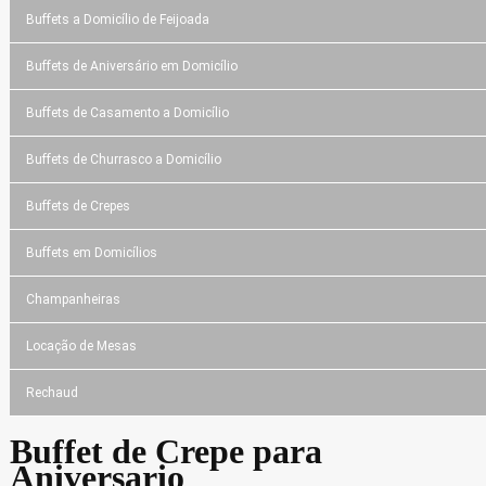
Buffets a Domicílio de Feijoada
Buffets de Aniversário em Domicílio
Buffets de Casamento a Domicílio
Buffets de Churrasco a Domicílio
Buffets de Crepes
Buffets em Domicílios
Champanheiras
Locação de Mesas
Rechaud
Buffet de Crepe para
Aniversario