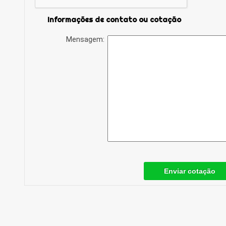
Informações de contato ou cotação
Mensagem:
Enviar cotação