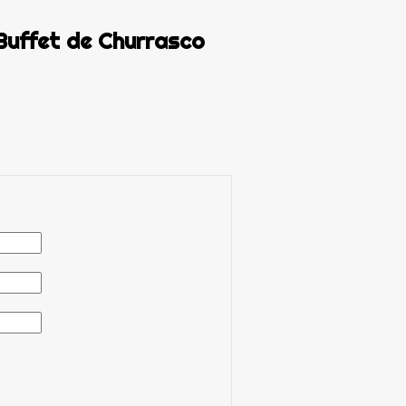
Buffet de Churrasco