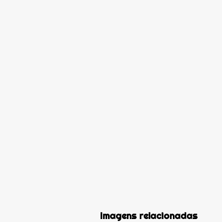
Imagens relacionadas