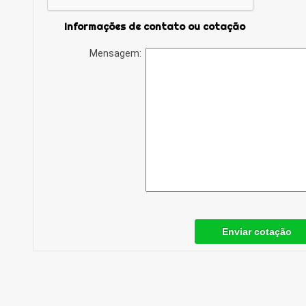
Informações de contato ou cotação
Mensagem:
Enviar cotação