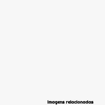
Imagens relacionadas