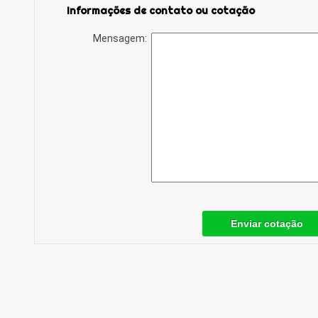
Informações de contato ou cotação
Mensagem:
Enviar cotação