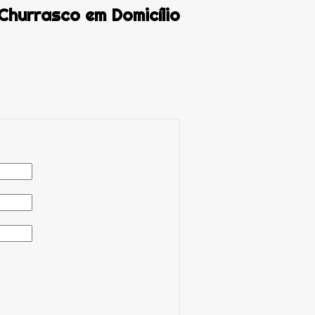
Churrasco em Domicílio