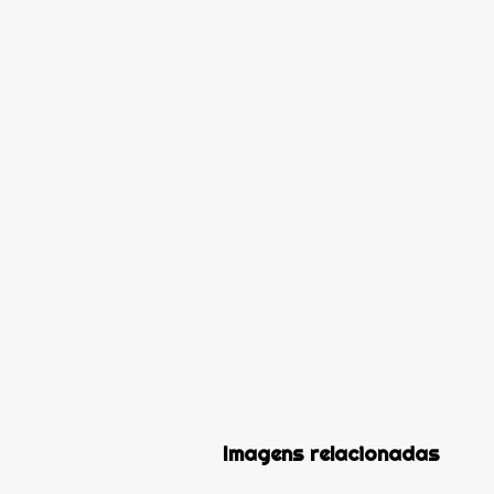
Imagens relacionadas