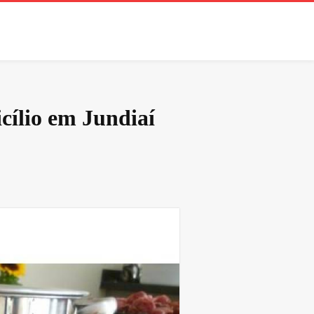
cílio em Jundiaí