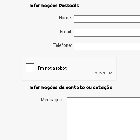
Informações Pessoais
Nome:
Email:
Telefone:
Informações de contato ou cotação
Mensagem: