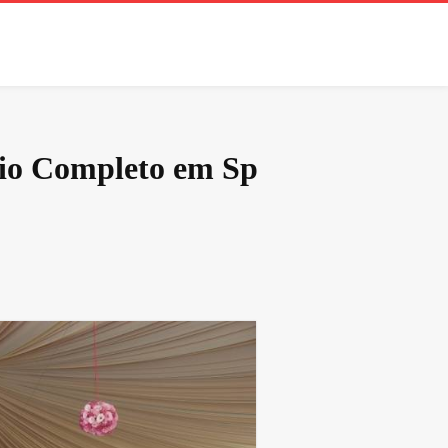
lio Completo em Sp