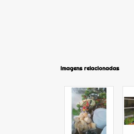
Imagens relacionadas