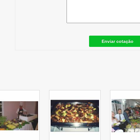
Enviar cotação