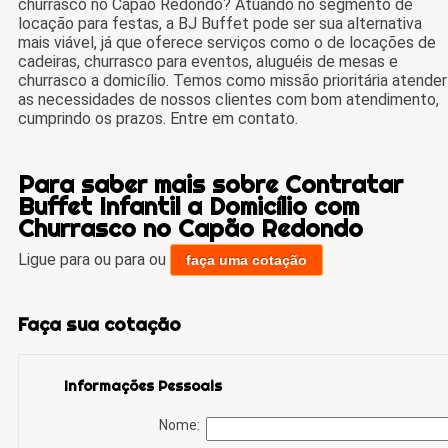
churrasco no Capão Redondo? Atuando no segmento de
locação para festas, a BJ Buffet pode ser sua alternativa
mais viável, já que oferece serviços como o de locações de
cadeiras, churrasco para eventos, aluguéis de mesas e
churrasco a domicílio. Temos como missão prioritária atender
as necessidades de nossos clientes com bom atendimento,
cumprindo os prazos. Entre em contato.
Para saber mais sobre Contratar
Buffet Infantil a Domicílio com
Churrasco no Capão Redondo
Ligue para
ou para
ou
faça uma cotação
Faça sua cotação
Informações Pessoais
Nome: