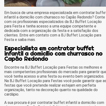
Em busca de uma empresa especializada em contratar buffe
infantil a domicílio com churrasco no Capão Redondo? Conte
com os profissionais especializados da BJ Buffet Locação
para Festa e tenha acesso a uma equipe competente e
dedicada com a organização da festa e a satisfação dos
clientes. Entre em contato com a BJ Buffet Locação para
Festa e saiba mais.
Especialista em contratar buffet
infantil a domicílio com churrasco no
Capão Redondo
Encontre na BJ Buffet Locação para Festas os melhores e
mais competentes profissionais do mercado para garantir qu
você tenha acesso a uma festa ou evento bem organizados.
Na BJ Buffet Locação para Festas você pode garantir que a
festas que você pretende realizar estejam em perfeita
organização, tanto na decoração quanto na qualidade do
cardápio.
A sua procura é por contratar buffet infantil a domicílio com