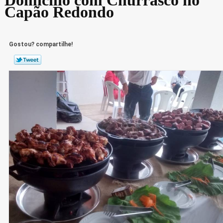
Capão Redondo
Gostou? compartilhe!