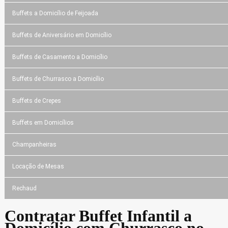
Buffets a Domicílio de Feijoada
Buffets de Aniversário em Domicílio
Buffets de Casamento a Domicílio
Buffets de Churrasco a Domicílio
Buffets de Crepes
Buffets em Domicílios
Champanheiras
Locação de Mesas
Rechaud
Contratar Buffet Infantil a
Domicílio com Churrasco no