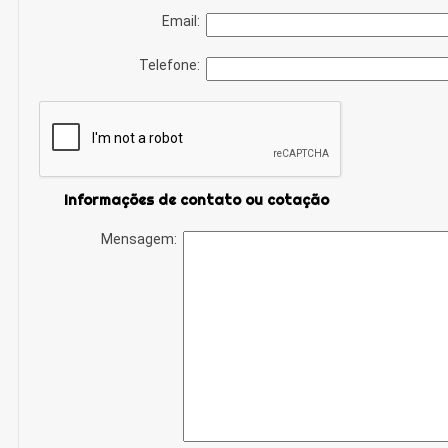
Email:
Telefone:
Informações de contato ou cotação
Mensagem: