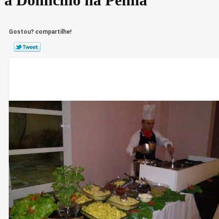
Gostou? compartilhe!