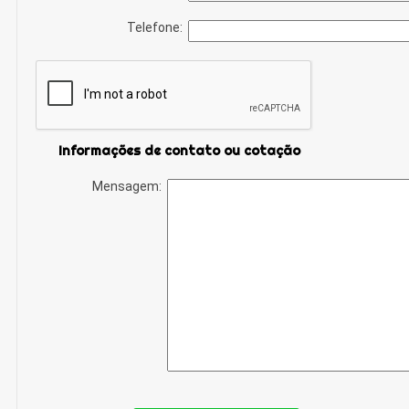
Telefone:
Informações de contato ou cotação
Mensagem: