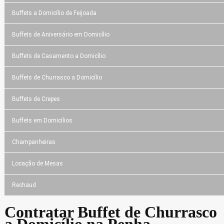
Buffets a Domicílio de Feijoada
Buffets de Aniversário em Domicílio
Buffets de Casamento a Domicílio
Buffets de Churrasco a Domicílio
Buffets de Crepes
Buffets em Domicílios
Champanheiras
Locação de Mesas
Rechaud
Contratar Buffet de Churrasco
a Domicílio na Penha