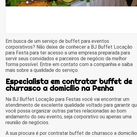
Em busca de um serviço de buffet para eventos
corporativos? Não deixe de conhecer a BJ Buffet Locação
para Festa para ter acesso a uma empresa preparada para
servir seus convidados e parceiros de negócio da melhor
forma possível. Entre em contato com a companhia e saiba
mais sobre a qualidade do serviço.
Especialista em contratar buffet de
churrasco a domicílio na Penha
Na BJ Buffet Locação para Festas você vai encontrar um
atendimento de excelente qualidade voltado para garantir q
você possa organizar outras partes relacionadas ao bom
andamento do seu evento, seja corporativo ou apenas uma
reunião de negócios.
A sua procura é por contratar buffet de churrasco a domicílio