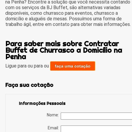
na Penha? Encontre a solução que você necessita contando
com os serviços da BJ Buffet, são alternativas variadas
disponíveis, como churrasco para eventos, churrasco a
domicílio e aluguéis de mesas. Possuímos uma forma de
trabalho ágil, entre em contato para obter mais informações.
Para saber mais sobre Contratar
Buffet de Churrasco a Domicílio na
Penha
Ligue para
ou para
ou
faça uma cotação
Faça sua cotação
Informações Pessoais
Nome:
Email: