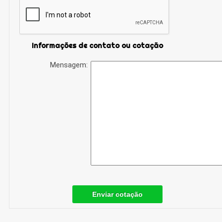
Informações de contato ou cotação
Mensagem:
Enviar cotação