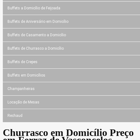
Buffets a Domicílio de Feijoada
Buffets de Aniversário em Domicílio
Buffets de Casamento a Domicílio
Buffets de Churrasco a Domicílio
Buffets de Crepes
Buffets em Domicílios
Champanheiras
Locação de Mesas
Rechaud
Churrasco em Domicílio Preço
em Ferraz de Vasconcelos