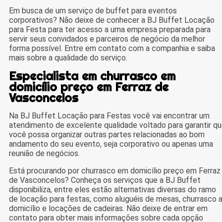
Em busca de um serviço de buffet para eventos
corporativos? Não deixe de conhecer a BJ Buffet Locação
para Festa para ter acesso a uma empresa preparada para
servir seus convidados e parceiros de negócio da melhor
forma possível. Entre em contato com a companhia e saiba
mais sobre a qualidade do serviço.
Especialista em churrasco em
domicílio preço em Ferraz de
Vasconcelos
Na BJ Buffet Locação para Festas você vai encontrar um
atendimento de excelente qualidade voltado para garantir q
você possa organizar outras partes relacionadas ao bom
andamento do seu evento, seja corporativo ou apenas uma
reunião de negócios.
Está procurando por churrasco em domicílio preço em Ferraz
de Vasconcelos? Conheça os serviços que a BJ Buffet
disponibiliza, entre eles estão alternativas diversas do ramo
de locação para festas, como aluguéis de mesas, churrasco 
domicílio e locações de cadeiras. Não deixe de entrar em
contato para obter mais informações sobre cada opção