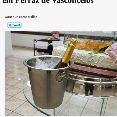
Gostou? compartilhe!