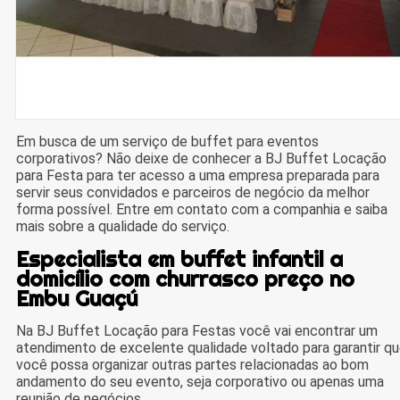
Em busca de um serviço de buffet para eventos
corporativos? Não deixe de conhecer a BJ Buffet Locação
para Festa para ter acesso a uma empresa preparada para
servir seus convidados e parceiros de negócio da melhor
forma possível. Entre em contato com a companhia e saiba
mais sobre a qualidade do serviço.
Especialista em buffet infantil a
domicílio com churrasco preço no
Embu Guaçú
Na BJ Buffet Locação para Festas você vai encontrar um
atendimento de excelente qualidade voltado para garantir q
você possa organizar outras partes relacionadas ao bom
andamento do seu evento, seja corporativo ou apenas uma
reunião de negócios.