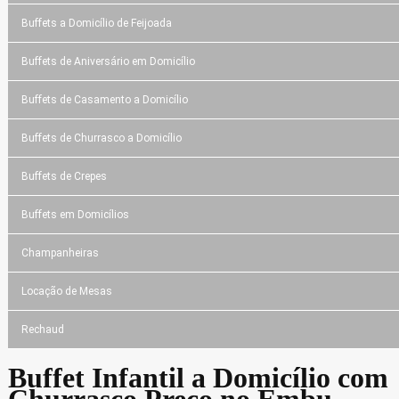
Buffets a Domicílio de Feijoada
Buffets de Aniversário em Domicílio
Buffets de Casamento a Domicílio
Buffets de Churrasco a Domicílio
Buffets de Crepes
Buffets em Domicílios
Champanheiras
Locação de Mesas
Rechaud
Buffet Infantil a Domicílio com
Churrasco Preço no Embu