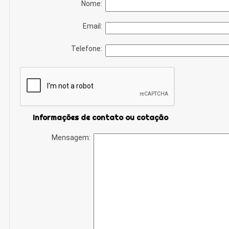
Nome:
Email:
Telefone:
Informações de contato ou cotação
Mensagem: