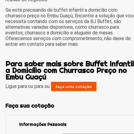
Se está precisando de buffet infantil a domicílio com
churrasco preço no Embu Guaçú, Encontre a solução que voc
necessita contando com os serviços da BJ Buffet, são
alternativas variadas disponíveis, como churrasco para
eventos, churrasco a domicílio e aluguéis de mesas.
Oferecemos serviços com comprometimento, não deixe de
entrar em contato para saber mais.
Para saber mais sobre Buffet Infantil
a Domicílio com Churrasco Preço no
Embu Guaçú
Ligue para
ou para
ou
faça uma cotação
Faça sua cotação
Informações Pessoais