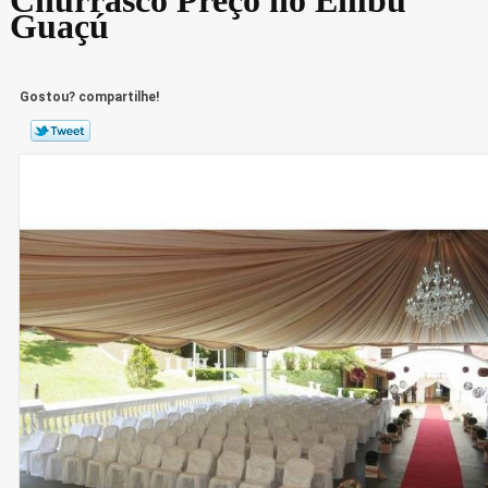
Guaçú
Gostou? compartilhe!