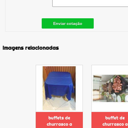
Enviar cotação
Imagens relacionadas
buffets de
buffet de
churrasco a
churrasco a