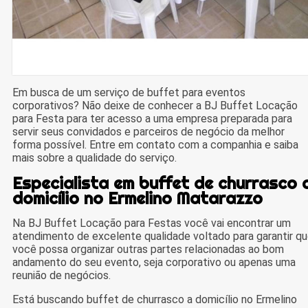
Em busca de um serviço de buffet para eventos
corporativos? Não deixe de conhecer a BJ Buffet Locação
para Festa para ter acesso a uma empresa preparada para
servir seus convidados e parceiros de negócio da melhor
forma possível. Entre em contato com a companhia e saiba
mais sobre a qualidade do serviço.
Especialista em buffet de churrasco 
domicílio no Ermelino Matarazzo
Na BJ Buffet Locação para Festas você vai encontrar um
atendimento de excelente qualidade voltado para garantir q
você possa organizar outras partes relacionadas ao bom
andamento do seu evento, seja corporativo ou apenas uma
reunião de negócios.
Está buscando buffet de churrasco a domicílio no Ermelino