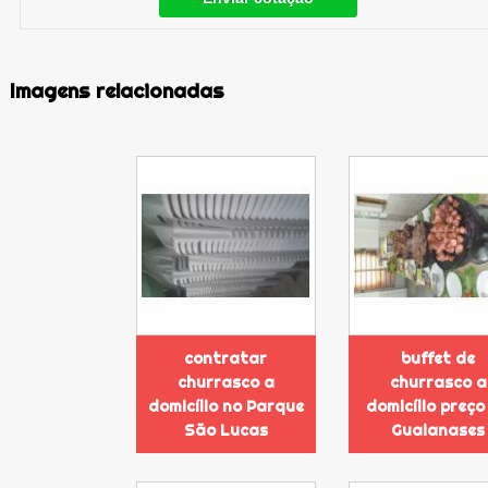
Imagens relacionadas
contratar
buffet de
churrasco a
churrasco a
domicílio no Parque
domicílio preço
São Lucas
Guaianases