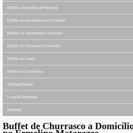
Buffets a Domicílio de Feijoada
Buffets de Aniversário em Domicílio
Buffets de Casamento a Domicílio
Buffets de Churrasco a Domicílio
Buffets de Crepes
Buffets em Domicílios
Champanheiras
Locação de Mesas
Rechaud
Buffet de Churrasco a Domicíli
no Ermelino Matarazzo