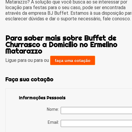
Matarazzo? A solução que você busca ao se interessar por
locação para festas para o seu caso, pode ser encontrada
através da empresa BJ Buffet. Estamos à sua disposição par
esclarecer dúvidas e dar o suporte necessário, fale conosco.
Para saber mais sobre Buffet de
Churrasco a Domicílio no Ermelino
Matarazzo
Ligue para
ou para
ou
faça uma cotação
Faça sua cotação
Informações Pessoais
Nome:
Email: