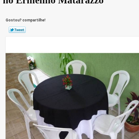
Gostou? compartilhe!