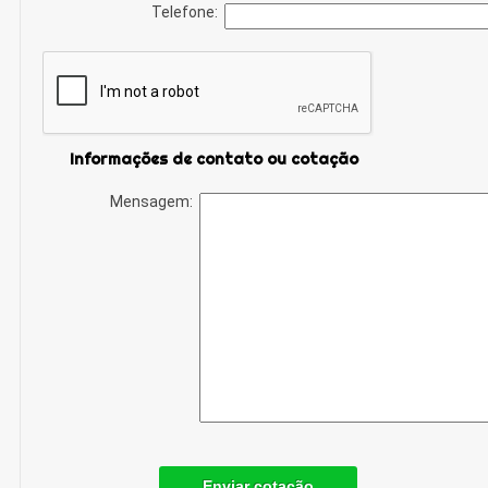
Telefone:
Informações de contato ou cotação
Mensagem:
Enviar cotação