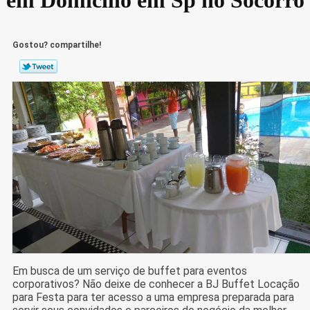
Gostou? compartilhe!
Em busca de um serviço de buffet para eventos
corporativos? Não deixe de conhecer a BJ Buffet Locação
para Festa para ter acesso a uma empresa preparada para