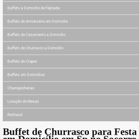
Buffets a Domicílio de Feijoada
Buffets de Aniversário em Domicílio
Buffets de Casamento a Domicílio
Buffets de Churrasco a Domicílio
Buffets de Crepes
Buffets em Domicílios
Champanheiras
Locação de Mesas
Rechaud
Buffet de Churrasco para Festa
em Domicílio em Sp no Socorro