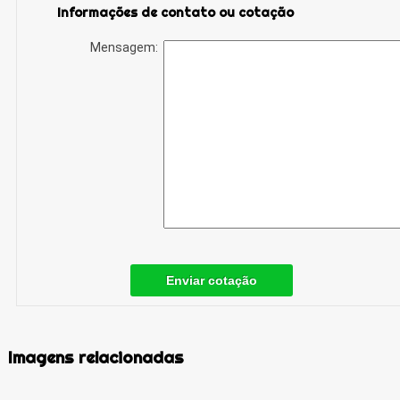
Informações de contato ou cotação
Mensagem:
Enviar cotação
Imagens relacionadas