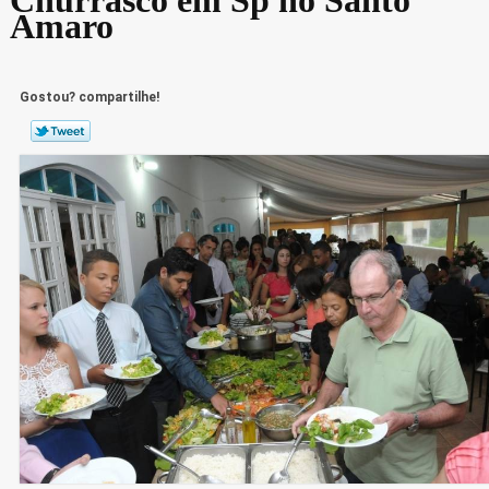
Amaro
Gostou? compartilhe!