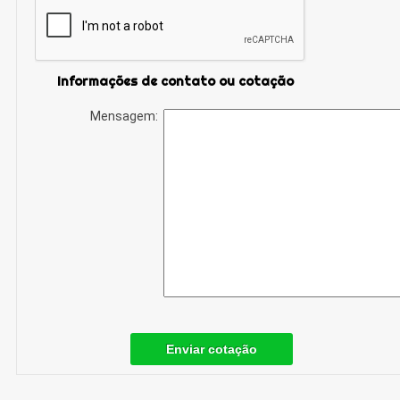
Informações de contato ou cotação
Mensagem:
Enviar cotação