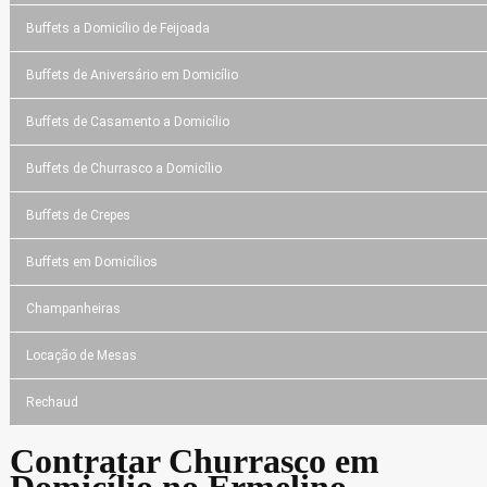
Buffets a Domicílio de Feijoada
Buffets de Aniversário em Domicílio
Buffets de Casamento a Domicílio
Buffets de Churrasco a Domicílio
Buffets de Crepes
Buffets em Domicílios
Champanheiras
Locação de Mesas
Rechaud
Contratar Churrasco em
Domicílio no Ermelino