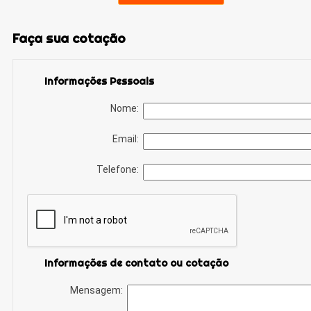
Faça sua cotação
Informações Pessoais
Nome:
Email:
Telefone:
Informações de contato ou cotação
Mensagem: