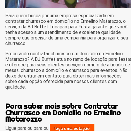
Para quem busca por uma empresa especializada em
contratar churrasco em domicílio no Ermelino Matarazzo, o
serviço da BJ Buffet Locação para Festa garante que você
tenha acesso a um atendimento de excelente qualidade
sempre que precisar de uma companhia para organizar o seu
churrasco.
Procurando contratar churrasco em domicílio no Ermelino
Matarazzo? A BJ Buffet atua no ramo de locação para festa
e oferece para seus clientes serviços como o de aluguéis de
mesas, churrasco a domicílio e churrasco para eventos. Não
deixe de entrar em contato para obter mais informações
sobre cada opção oferecida para nossos clientes com
qualidade.
Para saber mais sobre Contratar
Churrasco em Domicílio no Ermelino
Matarazzo
Ligue para
ou para
ou
faça uma cotação