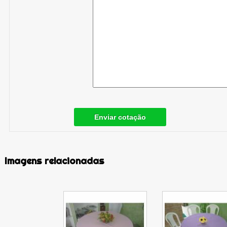
Enviar cotação
Imagens relacionadas