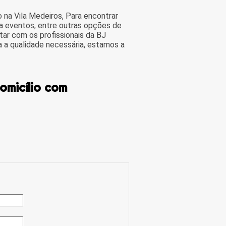
 na Vila Medeiros, Para encontrar
ra eventos, entre outras opções de
ar com os profissionais da BJ
a a qualidade necessária, estamos a
omicílio com