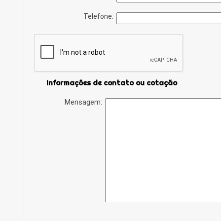
Telefone:
Informações de contato ou cotação
Mensagem: