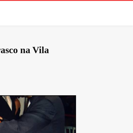
asco na Vila