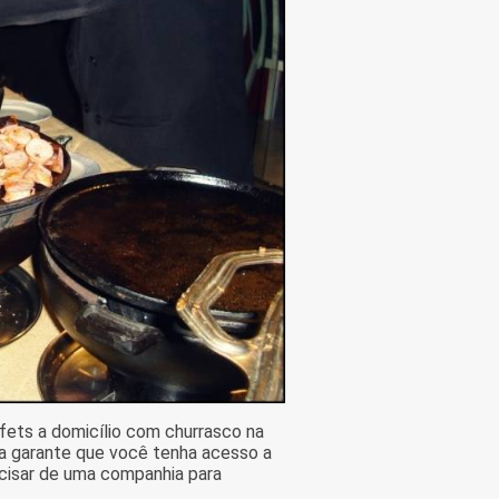
ets a domicílio com churrasco na
ta garante que você tenha acesso a
cisar de uma companhia para