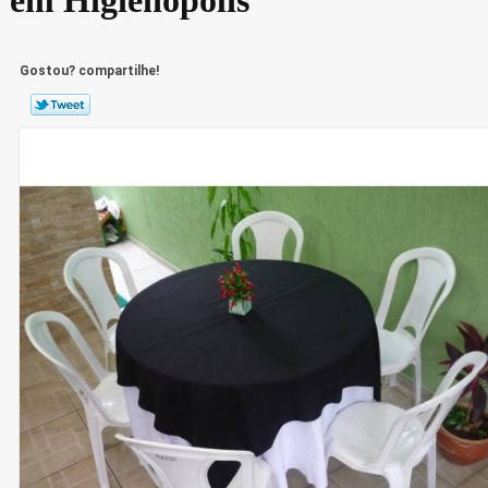
Gostou? compartilhe!