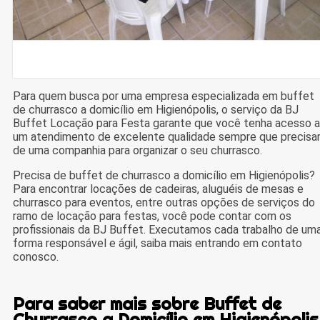
Para quem busca por uma empresa especializada em buffet
de churrasco a domicílio em Higienópolis, o serviço da BJ
Buffet Locação para Festa garante que você tenha acesso a
um atendimento de excelente qualidade sempre que precisa
de uma companhia para organizar o seu churrasco.
Precisa de buffet de churrasco a domicílio em Higienópolis?
Para encontrar locações de cadeiras, aluguéis de mesas e
churrasco para eventos, entre outras opções de serviços do
ramo de locação para festas, você pode contar com os
profissionais da BJ Buffet. Executamos cada trabalho de um
forma responsável e ágil, saiba mais entrando em contato
conosco.
Para saber mais sobre Buffet de
Churrasco a Domicílio em Higienópolis