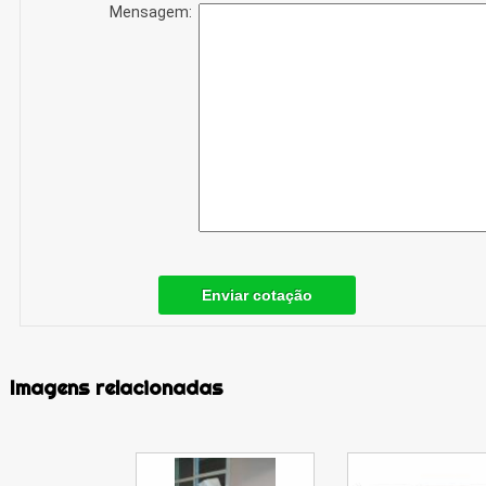
Mensagem:
Enviar cotação
Imagens relacionadas