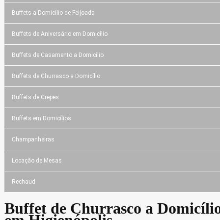
Buffets a Domicílio de Feijoada
Buffets de Aniversário em Domicílio
Buffets de Casamento a Domicílio
Buffets de Churrasco a Domicílio
Buffets de Crepes
Buffets em Domicílios
Champanheiras
Locação de Mesas
Rechaud
Buffet de Churrasco a Domicíli
em Higienópolis