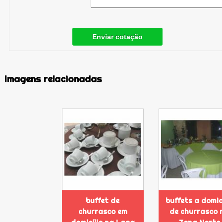
Enviar cotação
Imagens relacionadas
buffet de
buffets a domic
churrasco em
de churrasco 