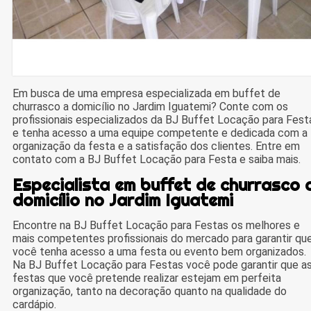
Em busca de uma empresa especializada em buffet de
churrasco a domicílio no Jardim Iguatemi? Conte com os
profissionais especializados da BJ Buffet Locação para Fest
e tenha acesso a uma equipe competente e dedicada com a
organização da festa e a satisfação dos clientes. Entre em
contato com a BJ Buffet Locação para Festa e saiba mais.
Especialista em buffet de churrasco 
domicílio no Jardim Iguatemi
Encontre na BJ Buffet Locação para Festas os melhores e
mais competentes profissionais do mercado para garantir qu
você tenha acesso a uma festa ou evento bem organizados.
Na BJ Buffet Locação para Festas você pode garantir que a
festas que você pretende realizar estejam em perfeita
organização, tanto na decoração quanto na qualidade do
cardápio.