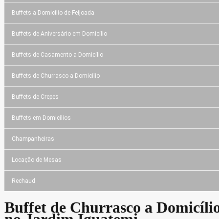
Buffets a Domicílio de Feijoada
Buffets de Aniversário em Domicílio
Buffets de Casamento a Domicílio
Buffets de Churrasco a Domicílio
Buffets de Crepes
Buffets em Domicílios
Champanheiras
Locação de Mesas
Rechaud
Buffet de Churrasco a Domicíli
no Jardim Iguatemi