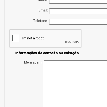
Email:
Telefone:
Informações de contato ou cotação
Mensagem: