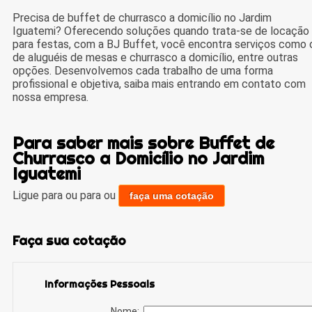
Precisa de buffet de churrasco a domicílio no Jardim
Iguatemi? Oferecendo soluções quando trata-se de locação
para festas, com a BJ Buffet, você encontra serviços como 
de aluguéis de mesas e churrasco a domicílio, entre outras
opções. Desenvolvemos cada trabalho de uma forma
profissional e objetiva, saiba mais entrando em contato com
nossa empresa.
Para saber mais sobre Buffet de
Churrasco a Domicílio no Jardim
Iguatemi
Ligue para
ou para
ou
faça uma cotação
Faça sua cotação
Informações Pessoais
Nome: