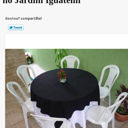
Gostou? compartilhe!