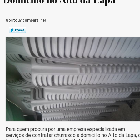
Gostou? compartilhe!
Para quem procura por uma empresa especializada em
serviços de contratar churrasco a domicílio no Alto da Lapa, 