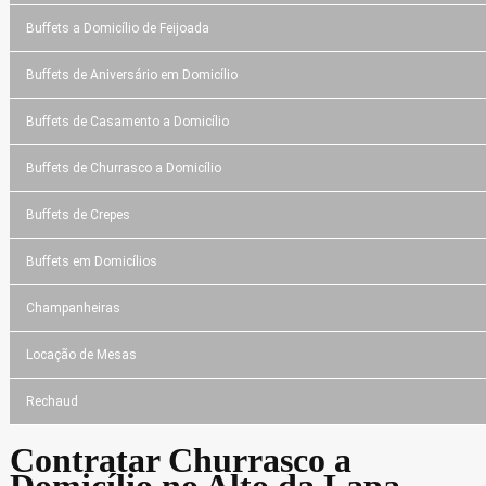
Buffets a Domicílio de Feijoada
Buffets de Aniversário em Domicílio
Buffets de Casamento a Domicílio
Buffets de Churrasco a Domicílio
Buffets de Crepes
Buffets em Domicílios
Champanheiras
Locação de Mesas
Rechaud
Contratar Churrasco a
Domicílio no Alto da Lapa