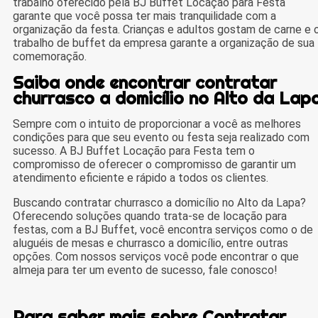
trabalho oferecido pela BJ Buffet Locação para Festa
garante que você possa ter mais tranquilidade com a
organização da festa. Crianças e adultos gostam de carne e 
trabalho de buffet da empresa garante a organização de sua
comemoração.
Saiba onde encontrar contratar
churrasco a domicílio no Alto da Lap
Sempre com o intuito de proporcionar a você as melhores
condições para que seu evento ou festa seja realizado com
sucesso. A BJ Buffet Locação para Festa tem o
compromisso de oferecer o compromisso de garantir um
atendimento eficiente e rápido a todos os clientes.
Buscando contratar churrasco a domicílio no Alto da Lapa?
Oferecendo soluções quando trata-se de locação para
festas, com a BJ Buffet, você encontra serviços como o de
aluguéis de mesas e churrasco a domicílio, entre outras
opções. Com nossos serviços você pode encontrar o que
almeja para ter um evento de sucesso, fale conosco!
Para saber mais sobre Contratar