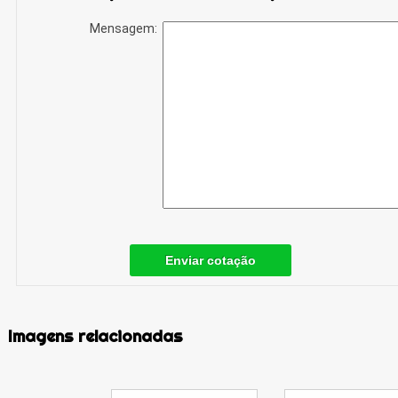
Mensagem:
Enviar cotação
Imagens relacionadas