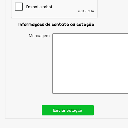
Informações de contato ou cotação
Mensagem:
Enviar cotação