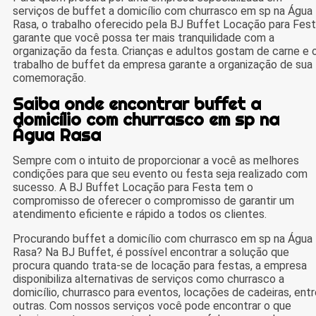
serviços de buffet a domicílio com churrasco em sp na Água
Rasa, o trabalho oferecido pela BJ Buffet Locação para Fes
garante que você possa ter mais tranquilidade com a
organização da festa. Crianças e adultos gostam de carne e 
trabalho de buffet da empresa garante a organização de sua
comemoração.
Saiba onde encontrar buffet a
domicílio com churrasco em sp na
Água Rasa
Sempre com o intuito de proporcionar a você as melhores
condições para que seu evento ou festa seja realizado com
sucesso. A BJ Buffet Locação para Festa tem o
compromisso de oferecer o compromisso de garantir um
atendimento eficiente e rápido a todos os clientes.
Procurando buffet a domicílio com churrasco em sp na Água
Rasa? Na BJ Buffet, é possível encontrar a solução que
procura quando trata-se de locação para festas, a empresa
disponibiliza alternativas de serviços como churrasco a
domicílio, churrasco para eventos, locações de cadeiras, entr
outras. Com nossos serviços você pode encontrar o que