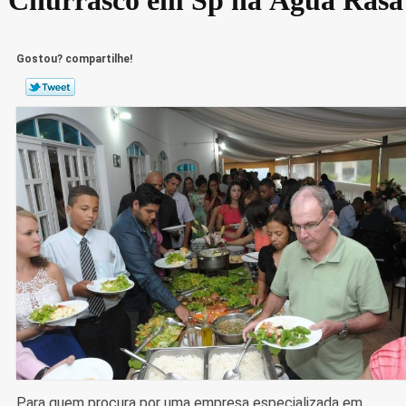
Gostou? compartilhe!
Para quem procura por uma empresa especializada em