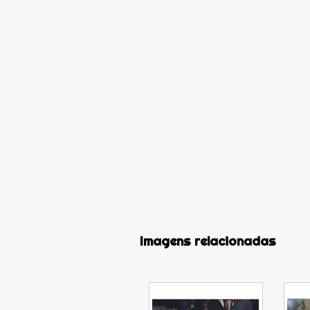
Imagens relacionadas