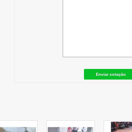
Enviar cotação