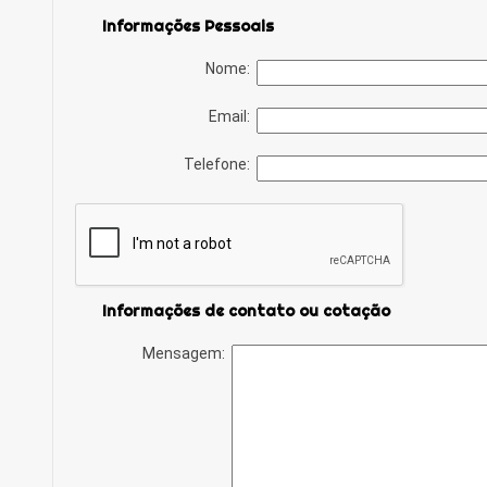
Informações Pessoais
Nome:
Email:
Telefone:
Informações de contato ou cotação
Mensagem: