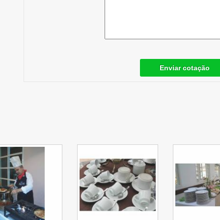
Enviar cotação