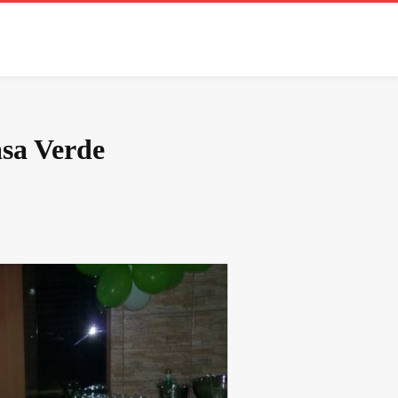
sa Verde