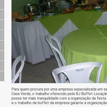
Para quem procura por uma empresa especializada em se
Casa Verde, o trabalho oferecido pela BJ Buffet Locaçã
possa ter mais tranquilidade com a organização da festa
e o trabalho de buffet da empresa garante a organizaç