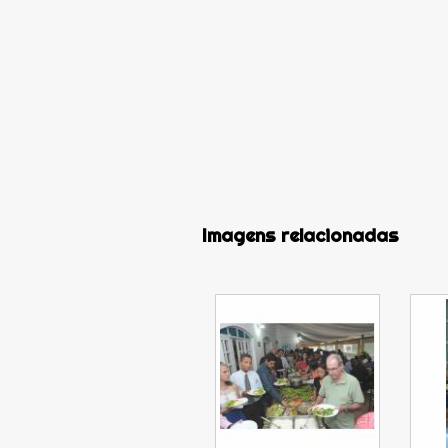
Imagens relacionadas