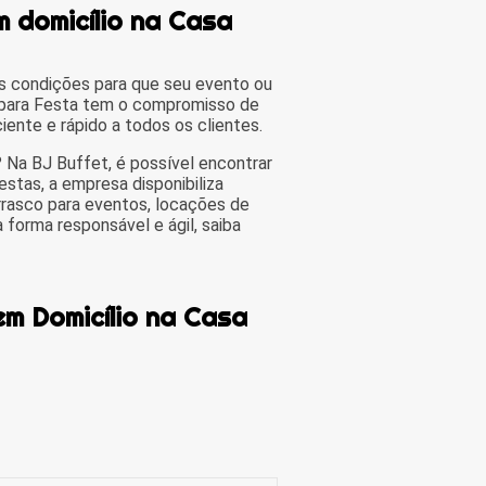
 domicílio na Casa
s condições para que seu evento ou
 para Festa tem o compromisso de
ente e rápido a todos os clientes.
 Na BJ Buffet, é possível encontrar
stas, a empresa disponibiliza
urrasco para eventos, locações de
 forma responsável e ágil, saiba
m Domicílio na Casa