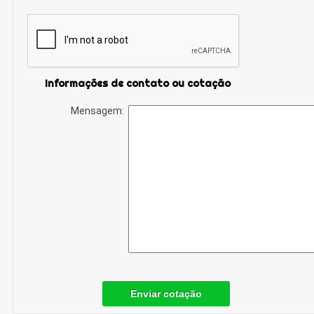
Informações de contato ou cotação
Mensagem:
Enviar cotação