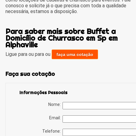
conosco e solicite já o que precisa com toda a qualidade
necessária, estamos a disposição.
Para saber mais sobre Buffet a
Domicílio de Churrasco em Sp em
Alphaville
Ligue para
ou para
ou
faça uma cotação
Faça sua cotação
Informações Pessoais
Nome:
Email:
Telefone: