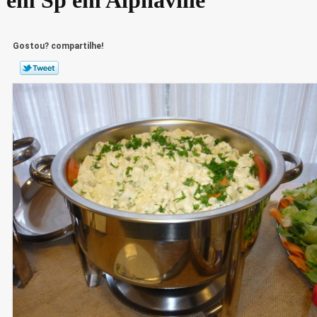
Gostou? compartilhe!