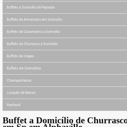
Buffets a Domicílio de Feijoada
Buffets de Aniversário em Domicílio
Buffets de Casamento a Domicílio
Buffets de Churrasco a Domicílio
Buffets de Crepes
Buffets em Domicílios
Champanheiras
Locação de Mesas
Rechaud
Buffet a Domicílio de Churrasc
em Sp em Alphaville