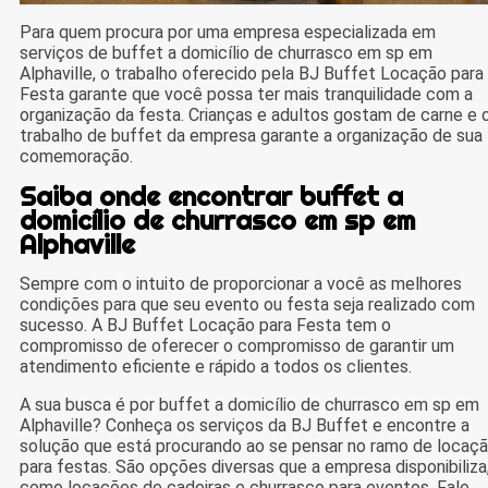
Para quem procura por uma empresa especializada em
serviços de buffet a domicílio de churrasco em sp em
Alphaville, o trabalho oferecido pela BJ Buffet Locação para
Festa garante que você possa ter mais tranquilidade com a
organização da festa. Crianças e adultos gostam de carne e 
trabalho de buffet da empresa garante a organização de sua
comemoração.
Saiba onde encontrar buffet a
domicílio de churrasco em sp em
Alphaville
Sempre com o intuito de proporcionar a você as melhores
condições para que seu evento ou festa seja realizado com
sucesso. A BJ Buffet Locação para Festa tem o
compromisso de oferecer o compromisso de garantir um
atendimento eficiente e rápido a todos os clientes.
A sua busca é por buffet a domicílio de churrasco em sp em
Alphaville? Conheça os serviços da BJ Buffet e encontre a
solução que está procurando ao se pensar no ramo de locaç
para festas. São opções diversas que a empresa disponibiliza
como locações de cadeiras e churrasco para eventos. Fale