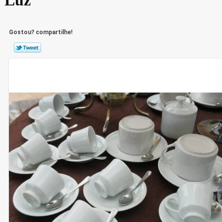
Gostou? compartilhe!