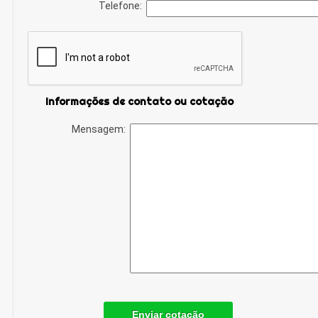
Telefone:
Informações de contato ou cotação
Mensagem:
Enviar cotação