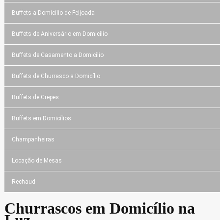
Buffets a Domicílio de Feijoada
Buffets de Aniversário em Domicílio
Buffets de Casamento a Domicílio
Buffets de Churrasco a Domicílio
Buffets de Crepes
Buffets em Domicílios
Champanheiras
Locação de Mesas
Rechaud
Churrascos em Domicílio na
Luz