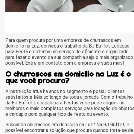
Para quem procura por uma empresa de churrascos em
domicílio na Luz, conheça o trabalho da BJ Buffet Locação
para Festa e obtenha um serviço de eficiente e organizado
para fazer o evento da sua companhia seja o mais organizado
possível. Entre em contato com a empresa e saiba mais!
O churrascos em domicílio na Luz é o
que você procura?
A instituição atua há anos no segmento e possui clientes
satisfeitos e fiéis ao longo de toda a jornada. Com o trabalho
da BJ Buffet Locação para Festas você pode adquirir os
melhores e mais completos serviços para locação de objeto
e cardápio para qualquer tipo de festa ou evento.
Buscando churrascos em domicílio na Luz? Na BJ Buffet, é
possível encontrar a solução que procura quando trata-se de