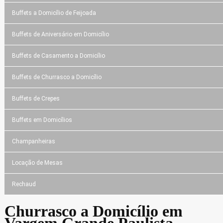
Buffets a Domicílio de Feijoada
Buffets de Aniversário em Domicílio
Buffets de Casamento a Domicílio
Buffets de Churrasco a Domicílio
Buffets de Crepes
Buffets em Domicílios
Champanheiras
Locação de Mesas
Rechaud
Churrasco a Domicílio em
Vargem Grande Paulista