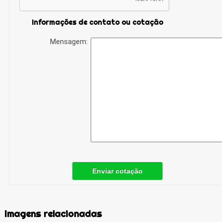
Informações de contato ou cotação
Mensagem:
Enviar cotação
Imagens relacionadas