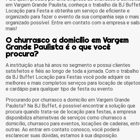
em Vargem Grande Paulista, conheça o trabalho da BJ Buffe
Locação para Festa e obtenha um serviço de eficiente e
organizado para fazer o evento da sua companhia seja o mais
organizado possível. Entre em contato com a empresa e saib
mais!
O churrasco a domicílio em Vargem
Grande Paulista é o que você
procura?
A instituição atua há anos no segmento e possui clientes
satisfeitos e fiéis ao longo de toda a jornada. Com o trabalho
da BJ Buffet Locação para Festas você pode adquirir os
melhores e mais completos serviços para locação de objeto
e cardápio para qualquer tipo de festa ou evento.
Procurando por churrasco a domicílio em Vargem Grande
Paulista? Na BJ Buffet, é possível encontrar a solução que
procura quando trata-se de locação para festas, a empresa
disponibiliza alternativas de serviços como churrasco a
domicílio, churrasco para eventos, locações de cadeiras, entr
outras. Ao entrar em contato conosco, você poderá
esclarecer suas dúvidas, estamos à sua disposição.