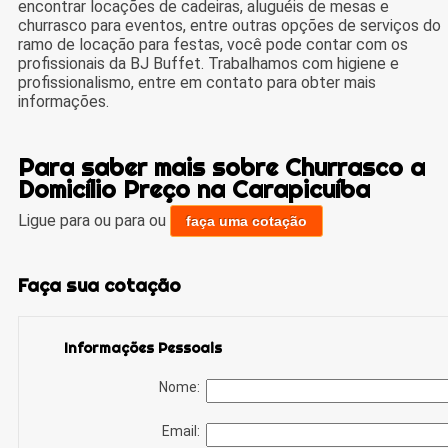
encontrar locações de cadeiras, aluguéis de mesas e
churrasco para eventos, entre outras opções de serviços do
ramo de locação para festas, você pode contar com os
profissionais da BJ Buffet. Trabalhamos com higiene e
profissionalismo, entre em contato para obter mais
informações.
Para saber mais sobre Churrasco a
Domicílio Preço na Carapicuíba
Ligue para
ou para
ou
faça uma cotação
Faça sua cotação
Informações Pessoais
Nome:
Email: