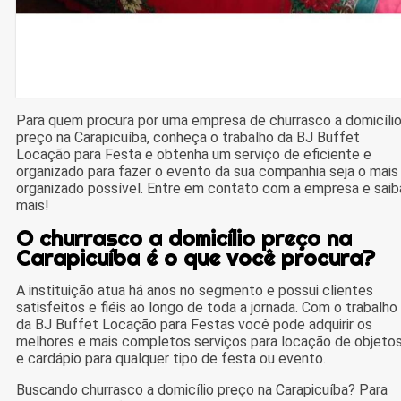
Para quem procura por uma empresa de churrasco a domicíli
preço na Carapicuíba, conheça o trabalho da BJ Buffet
Locação para Festa e obtenha um serviço de eficiente e
organizado para fazer o evento da sua companhia seja o mais
organizado possível. Entre em contato com a empresa e saib
mais!
O churrasco a domicílio preço na
Carapicuíba é o que você procura?
A instituição atua há anos no segmento e possui clientes
satisfeitos e fiéis ao longo de toda a jornada. Com o trabalho
da BJ Buffet Locação para Festas você pode adquirir os
melhores e mais completos serviços para locação de objeto
e cardápio para qualquer tipo de festa ou evento.
Buscando churrasco a domicílio preço na Carapicuíba? Para