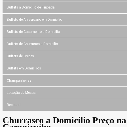
Buffets a Domicílio de Feijoada
Buffets de Aniversário em Domicílio
Buffets de Casamento a Domicílio
Buffets de Churrasco a Domicílio
Buffets de Crepes
Buffets em Domicílios
Champanheiras
Locação de Mesas
Rechaud
Churrasco a Domicílio Preço na
Carapicuíba