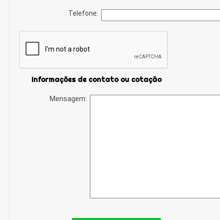
Telefone:
Informações de contato ou cotação
Mensagem: