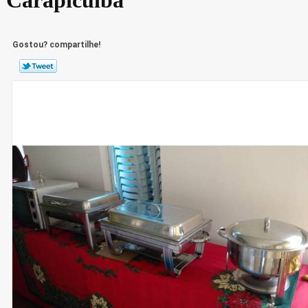
Gostou? compartilhe!