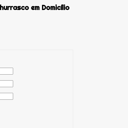
hurrasco em Domicílio