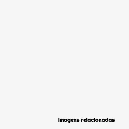
Imagens relacionadas