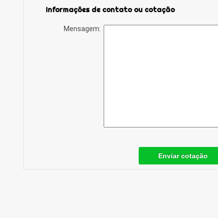
Informações de contato ou cotação
Mensagem:
Enviar cotação