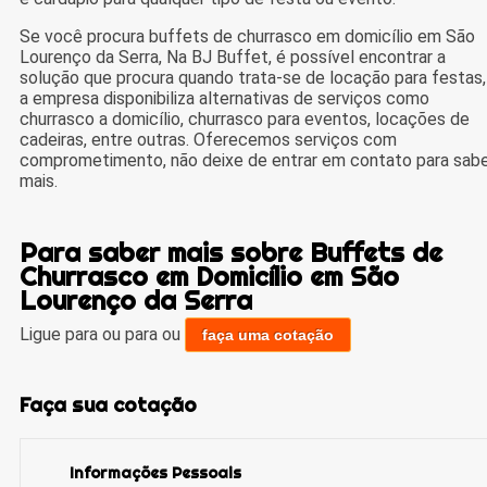
Se você procura buffets de churrasco em domicílio em São
Lourenço da Serra, Na BJ Buffet, é possível encontrar a
solução que procura quando trata-se de locação para festas,
a empresa disponibiliza alternativas de serviços como
churrasco a domicílio, churrasco para eventos, locações de
cadeiras, entre outras. Oferecemos serviços com
comprometimento, não deixe de entrar em contato para sab
mais.
Para saber mais sobre Buffets de
Churrasco em Domicílio em São
Lourenço da Serra
Ligue para
ou para
ou
faça uma cotação
Faça sua cotação
Informações Pessoais