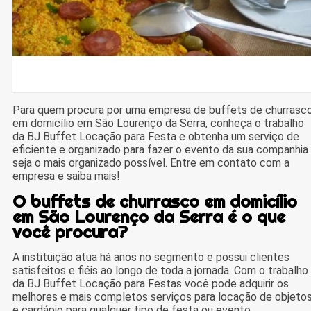
Para quem procura por uma empresa de buffets de churrasc
em domicílio em São Lourenço da Serra, conheça o trabalho
da BJ Buffet Locação para Festa e obtenha um serviço de
eficiente e organizado para fazer o evento da sua companhia
seja o mais organizado possível. Entre em contato com a
empresa e saiba mais!
O buffets de churrasco em domicílio
em São Lourenço da Serra é o que
você procura?
A instituição atua há anos no segmento e possui clientes
satisfeitos e fiéis ao longo de toda a jornada. Com o trabalho
da BJ Buffet Locação para Festas você pode adquirir os
melhores e mais completos serviços para locação de objeto
e cardápio para qualquer tipo de festa ou evento.