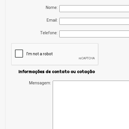
Nome:
Email:
Telefone:
Informações de contato ou cotação
Mensagem: