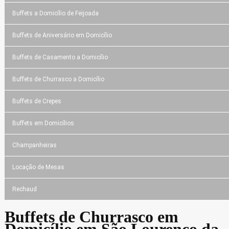
Buffets a Domicílio de Feijoada
Buffets de Aniversário em Domicílio
Buffets de Casamento a Domicílio
Buffets de Churrasco a Domicílio
Buffets de Crepes
Buffets em Domicílios
Champanheiras
Locação de Mesas
Rechaud
Buffets de Churrasco em
Domicílio em São Lourenço da