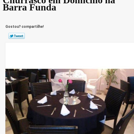
Barra Funda
Gostou? compartilhe!