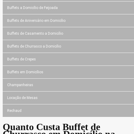
Buffets a Domicílio de Feijoada
Buffets de Aniversário em Domicílio
Buffets de Casamento a Domicílio
Buffets de Churrasco a Domicílio
Buffets de Crepes
Buffets em Domicílios
Champanheiras
Locação de Mesas
Rechaud
Quanto Custa Buffet de
Churrasco em Domicílio na