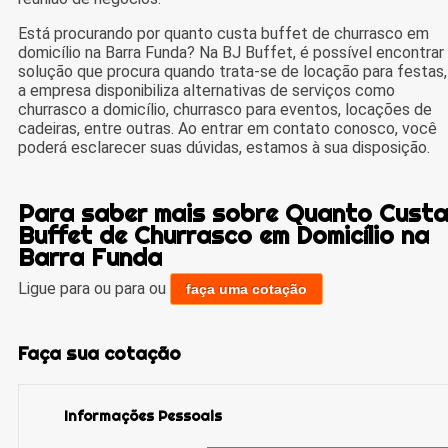
Está procurando por quanto custa buffet de churrasco em
domicílio na Barra Funda? Na BJ Buffet, é possível encontrar
solução que procura quando trata-se de locação para festas,
a empresa disponibiliza alternativas de serviços como
churrasco a domicílio, churrasco para eventos, locações de
cadeiras, entre outras. Ao entrar em contato conosco, você
poderá esclarecer suas dúvidas, estamos à sua disposição.
Para saber mais sobre Quanto Custa
Buffet de Churrasco em Domicílio na
Barra Funda
Ligue para
ou para
ou
faça uma cotação
Faça sua cotação
Informações Pessoais