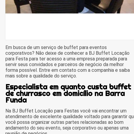
Em busca de um serviço de buffet para eventos
corporativos? Não deixe de conhecer a BJ Buffet Locação
para Festa para ter acesso a uma empresa preparada para
servir seus convidados e parceiros de negócio da melhor
forma possível. Entre em contato com a companhia e saiba
mais sobre a qualidade do serviço.
Especialista em quanto custa buffet
de churrasco em domicílio na Barra
Funda
Na BJ Buffet Locação para Festas você vai encontrar um
atendimento de excelente qualidade voltado para garantir q
você possa organizar outras partes relacionadas ao bom
andamento do seu evento, seja corporativo ou apenas uma
reunião de negócios.