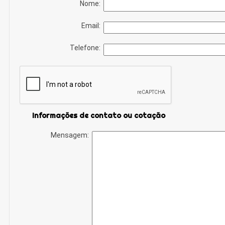
Nome:
Email:
Telefone:
Informações de contato ou cotação
Mensagem: