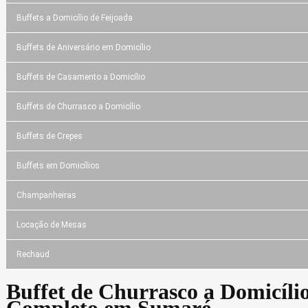
Buffets a Domicílio de Feijoada
Buffets de Aniversário em Domicílio
Buffets de Casamento a Domicílio
Buffets de Churrasco a Domicílio
Buffets de Crepes
Buffets em Domicílios
Champanheiras
Locação de Mesas
Rechaud
Buffet de Churrasco a Domicíli
Completo em Sumaré