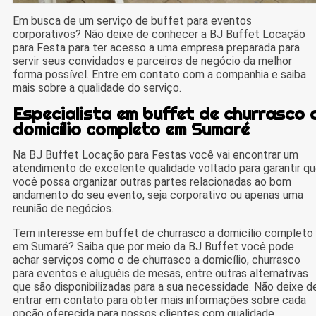
Em busca de um serviço de buffet para eventos
corporativos? Não deixe de conhecer a BJ Buffet Locação
para Festa para ter acesso a uma empresa preparada para
servir seus convidados e parceiros de negócio da melhor
forma possível. Entre em contato com a companhia e saiba
mais sobre a qualidade do serviço.
Especialista em buffet de churrasco 
domicílio completo em Sumaré
Na BJ Buffet Locação para Festas você vai encontrar um
atendimento de excelente qualidade voltado para garantir q
você possa organizar outras partes relacionadas ao bom
andamento do seu evento, seja corporativo ou apenas uma
reunião de negócios.
Tem interesse em buffet de churrasco a domicílio completo
em Sumaré? Saiba que por meio da BJ Buffet você pode
achar serviços como o de churrasco a domicílio, churrasco
para eventos e aluguéis de mesas, entre outras alternativas
que são disponibilizadas para a sua necessidade. Não deixe d
entrar em contato para obter mais informações sobre cada
opção oferecida para nossos clientes com qualidade.