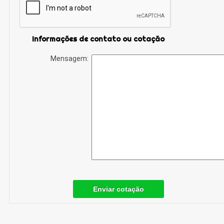
Informações de contato ou cotação
Mensagem:
Enviar cotação