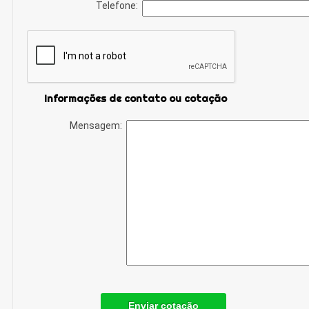
Telefone:
Informações de contato ou cotação
Mensagem:
Enviar cotação