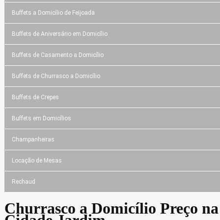
Buffets a Domicílio de Feijoada
Buffets de Aniversário em Domicílio
Buffets de Casamento a Domicílio
Buffets de Churrasco a Domicílio
Buffets de Crepes
Buffets em Domicílios
Champanheiras
Locação de Mesas
Rechaud
Churrasco a Domicílio Preço na
Cidade Jardim