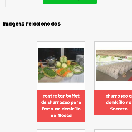
Imagens relacionadas
contratar buffet
churrasco a
de churrasco para
domicílio no
festa em domicílio
Socorro
na Mooca