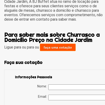
Cidade Jardim, A BJ Buffet atua no ramo de locação para
festas e oferece para seus clientes serviços como o de
aluguéis de mesas, churrasco a domicílio e churrasco para
eventos. Oferecemos serviços com comprometimento, não
deixe de entrar em contato para saber mais.
Para saber mais sobre Churrasco a
Domicílio Preço na Cidade Jardim
Ligue para
ou para
ou
faça uma cotação
Faça sua cotação
Informações Pessoais
Nome:
Email: