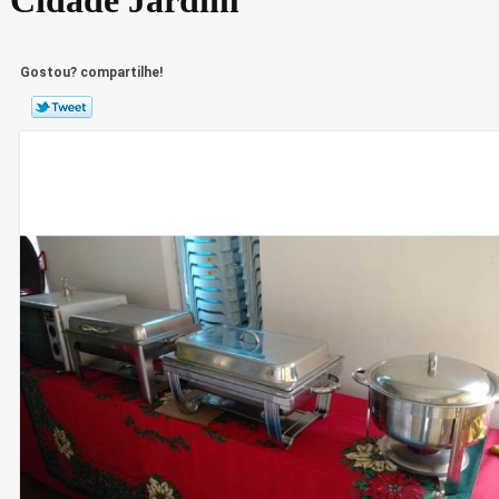
Gostou? compartilhe!