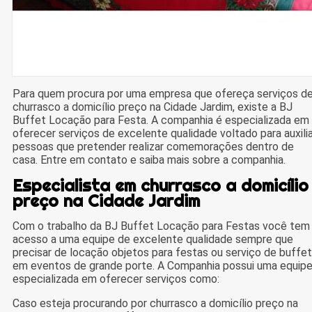
Para quem procura por uma empresa que ofereça serviços d
churrasco a domicílio preço na Cidade Jardim, existe a BJ
Buffet Locação para Festa. A companhia é especializada em
oferecer serviços de excelente qualidade voltado para auxilia
pessoas que pretender realizar comemorações dentro de
casa. Entre em contato e saiba mais sobre a companhia.
Especialista em churrasco a domicílio
preço na Cidade Jardim
Com o trabalho da BJ Buffet Locação para Festas você tem
acesso a uma equipe de excelente qualidade sempre que
precisar de locação objetos para festas ou serviço de buffet
em eventos de grande porte. A Companhia possui uma equip
especializada em oferecer serviços como:
Caso esteja procurando por churrasco a domicílio preço na