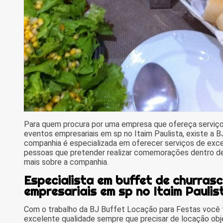
Para quem procura por uma empresa que ofereça serviço
eventos empresariais em sp no Itaim Paulista, existe a 
companhia é especializada em oferecer serviços de excel
pessoas que pretender realizar comemorações dentro de
mais sobre a companhia.
Especialista em buffet de churras
empresariais em sp no Itaim Paulis
Com o trabalho da BJ Buffet Locação para Festas você
excelente qualidade sempre que precisar de locação obj