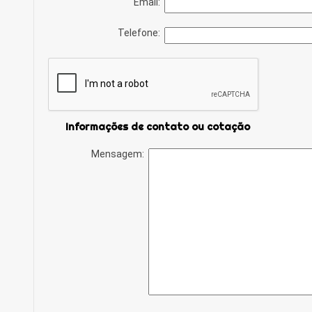
Email:
Telefone:
Informações de contato ou cotação
Mensagem: