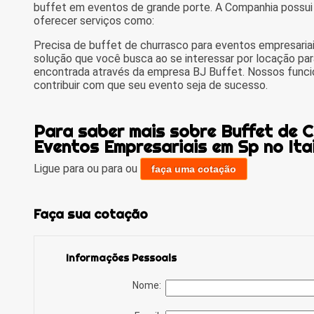
buffet em eventos de grande porte. A Companhia possui
oferecer serviços como:
Precisa de buffet de churrasco para eventos empresariai
solução que você busca ao se interessar por locação par
encontrada através da empresa BJ Buffet. Nossos funci
contribuir com que seu evento seja de sucesso.
Para saber mais sobre Buffet de 
Eventos Empresariais em Sp no Ita
Ligue para
ou para
ou
faça uma cotação
Faça sua cotação
Informações Pessoais
Nome: