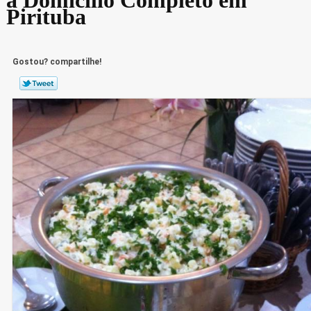
Pirituba
Gostou? compartilhe!