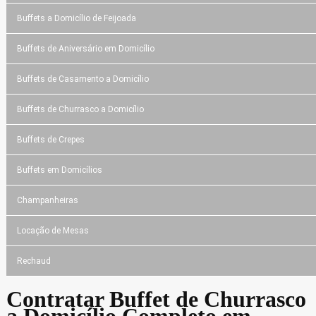
Buffets a Domicílio de Feijoada
Buffets de Aniversário em Domicílio
Buffets de Casamento a Domicílio
Buffets de Churrasco a Domicílio
Buffets de Crepes
Buffets em Domicílios
Champanheiras
Locação de Mesas
Rechaud
Contratar Buffet de Churrasco
a Domicílio Completo em