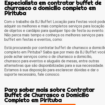
Especialista em contratar buffet de
churrasco a domicílio completo em
Pirituba
Com o trabalho da BJ Buffet Locação para Festas você pod
adquirir os melhores e mais completos serviços para locação
de objetos e cardápio para qualquer tipo de festa ou evento.
Não perca mais tempo e conheça os melhores serviços para
buffet em festas e eventos, como:
Está procurando por contratar buffet de churrasco a domicíli
completo em Pirituba? Saiba que por meio da BJ Buffet voc
pode achar serviços como o de churrasco a domicílio,
churrasco para eventos e aluguéis de mesas, entre outras
alternativas que são disponibilizadas para a sua necessidade.
Estamos à sua disposição para esclarecer dúvidas e dar o
suporte necessário, fale conosco.
Para saber mais sobre Contratar
Buffet de Churrasco a Domicílio
Completo em Pirituba