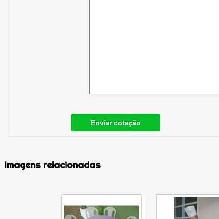
Enviar cotação
Imagens relacionadas