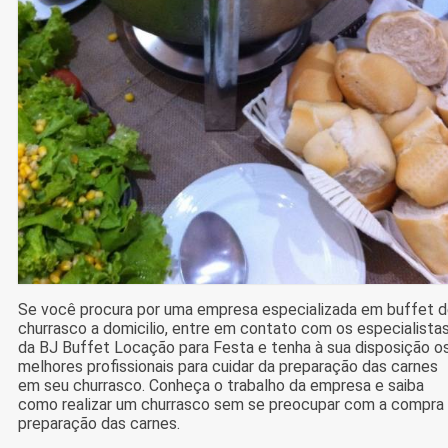
Se você procura por uma empresa especializada em buffet 
churrasco a domicilio, entre em contato com os especialista
da BJ Buffet Locação para Festa e tenha à sua disposição o
melhores profissionais para cuidar da preparação das carnes
em seu churrasco. Conheça o trabalho da empresa e saiba
como realizar um churrasco sem se preocupar com a compra
preparação das carnes.