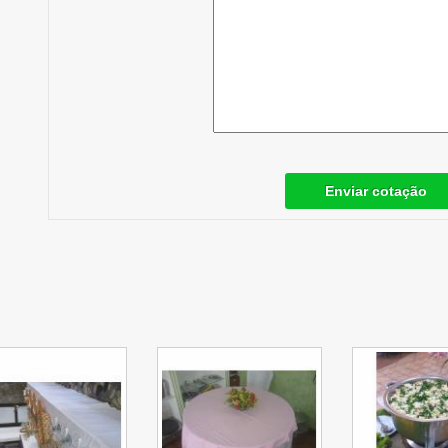
Enviar cotação