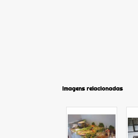
Imagens relacionadas