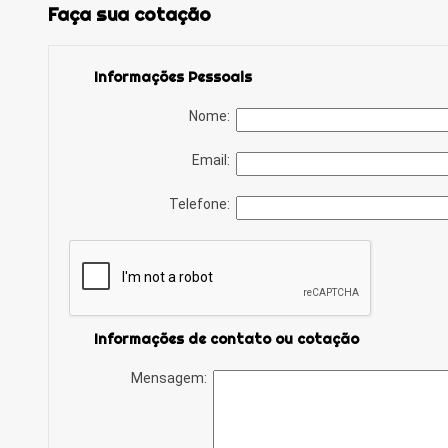
Faça sua cotação
Informações Pessoais
Nome:
Email:
Telefone:
Informações de contato ou cotação
Mensagem: