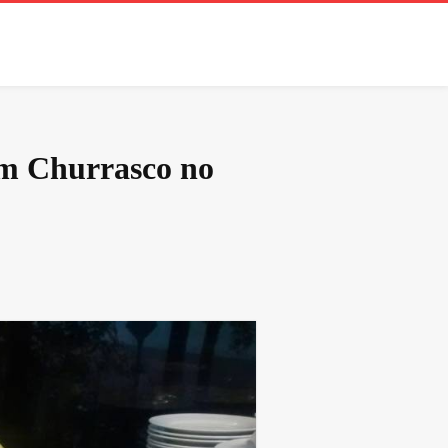
com Churrasco no