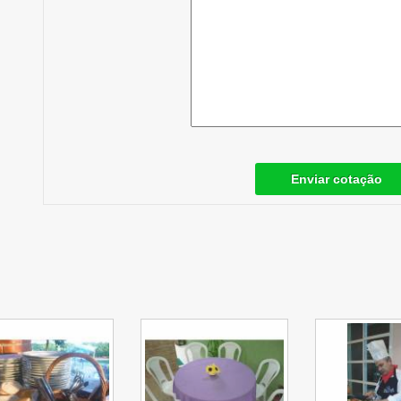
Enviar cotação