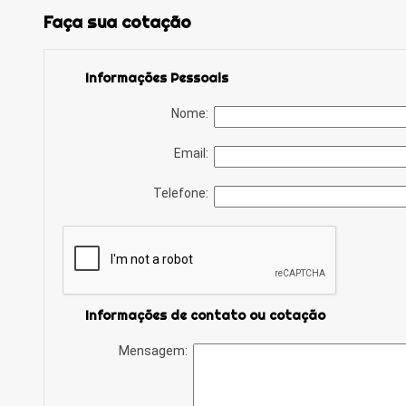
Faça sua cotação
Informações Pessoais
Nome:
Email:
Telefone:
Informações de contato ou cotação
Mensagem: