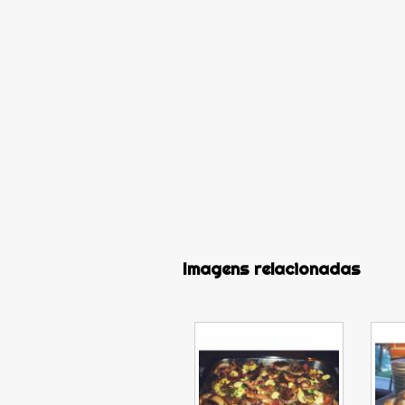
Imagens relacionadas