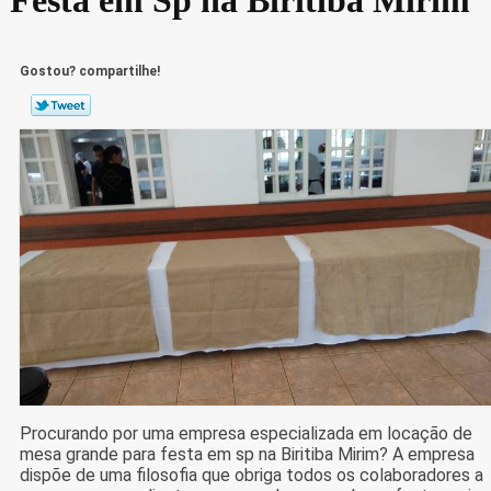
Gostou? compartilhe!
Procurando por uma empresa especializada em locação de
mesa grande para festa em sp na Biritiba Mirim? A empresa
dispõe de uma filosofia que obriga todos os colaboradores a