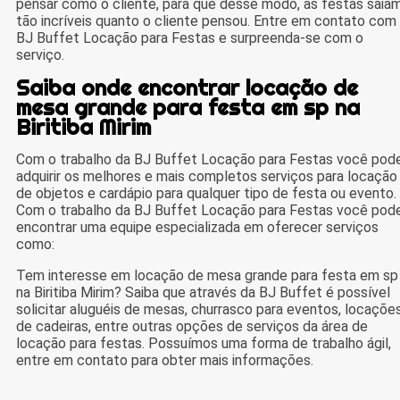
pensar como o cliente, para que desse modo, as festas saia
tão incríveis quanto o cliente pensou. Entre em contato com
BJ Buffet Locação para Festas e surpreenda-se com o
serviço.
Saiba onde encontrar locação de
mesa grande para festa em sp na
Biritiba Mirim
Com o trabalho da BJ Buffet Locação para Festas você pod
adquirir os melhores e mais completos serviços para locação
de objetos e cardápio para qualquer tipo de festa ou evento.
Com o trabalho da BJ Buffet Locação para Festas você pod
encontrar uma equipe especializada em oferecer serviços
como:
Tem interesse em locação de mesa grande para festa em sp
na Biritiba Mirim? Saiba que através da BJ Buffet é possível
solicitar aluguéis de mesas, churrasco para eventos, locaçõe
de cadeiras, entre outras opções de serviços da área de
locação para festas. Possuímos uma forma de trabalho ágil,
entre em contato para obter mais informações.