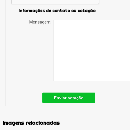
Informações de contato ou cotação
Mensagem:
Enviar cotação
Imagens relacionadas