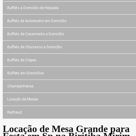
Buffets a Domicílio de Feijoada
Buffets de Aniversário em Domicílio
Buffets de Casamento a Domicílio
Buffets de Churrasco a Domicílio
Buffets de Crepes
Buffets em Domicílios
Champanheiras
Locação de Mesas
Rechaud
Locação de Mesa Grande para
Festa em Sp na Biritiba Mirim