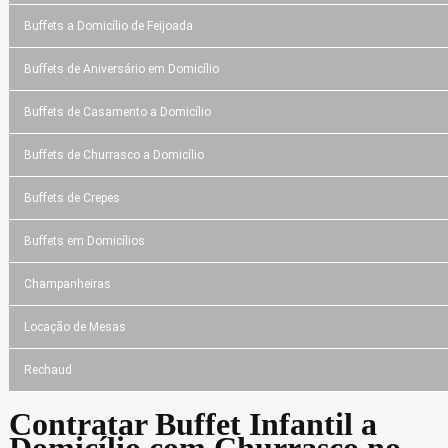
Buffets a Domicílio de Feijoada
Buffets de Aniversário em Domicílio
Buffets de Casamento a Domicílio
Buffets de Churrasco a Domicílio
Buffets de Crepes
Buffets em Domicílios
Champanheiras
Locação de Mesas
Rechaud
Contratar Buffet Infantil a
Domicílio com Churrasco no