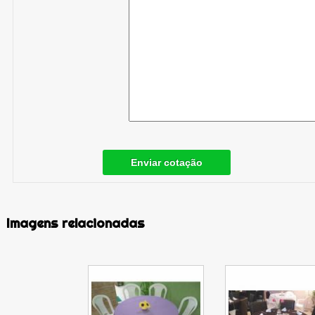
Enviar cotação
Imagens relacionadas