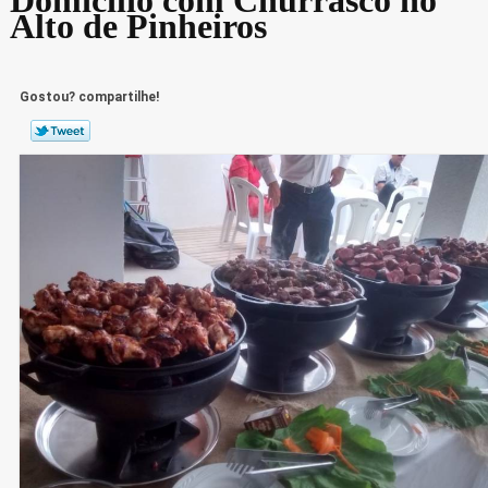
Alto de Pinheiros
Gostou? compartilhe!