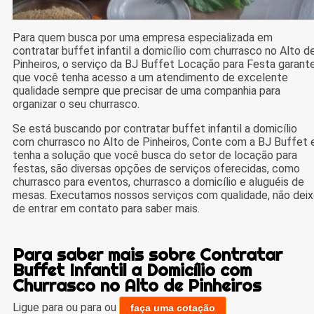
Para quem busca por uma empresa especializada em
contratar buffet infantil a domicílio com churrasco no Alto d
Pinheiros, o serviço da BJ Buffet Locação para Festa garant
que você tenha acesso a um atendimento de excelente
qualidade sempre que precisar de uma companhia para
organizar o seu churrasco.
Se está buscando por contratar buffet infantil a domicílio
com churrasco no Alto de Pinheiros, Conte com a BJ Buffet 
tenha a solução que você busca do setor de locação para
festas, são diversas opções de serviços oferecidas, como
churrasco para eventos, churrasco a domicílio e aluguéis de
mesas. Executamos nossos serviços com qualidade, não dei
de entrar em contato para saber mais.
Para saber mais sobre Contratar
Buffet Infantil a Domicílio com
Churrasco no Alto de Pinheiros
Ligue para
ou para
ou
faça uma cotação