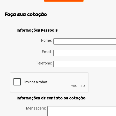
Faça sua cotação
Informações Pessoais
Nome:
Email:
Telefone:
Informações de contato ou cotação
Mensagem: