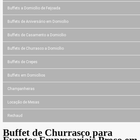
Buffets a Domicílio de Feijoada
Buffets de Aniversário em Domicílio
Buffets de Casamento a Domicílio
Buffets de Churrasco a Domicílio
Buffets de Crepes
Buffets em Domicílios
Champanheiras
Locação de Mesas
Rechaud
Buffet de Churrasco para
Eventos Empresariais Preço em