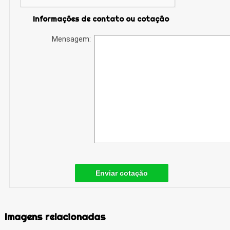
Informações de contato ou cotação
Mensagem:
Enviar cotação
Imagens relacionadas