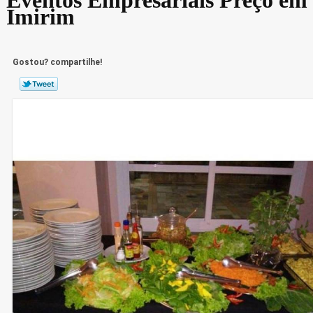
Imirim
Gostou? compartilhe!