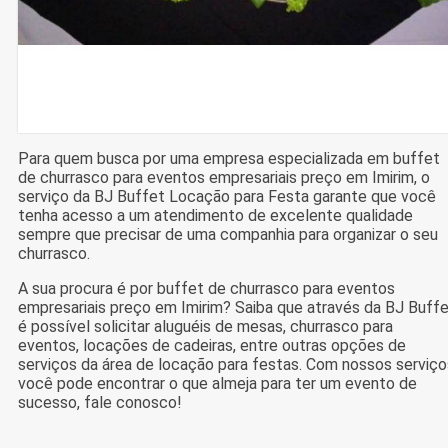
Para quem busca por uma empresa especializada em buffet
de churrasco para eventos empresariais preço em Imirim, o
serviço da BJ Buffet Locação para Festa garante que você
tenha acesso a um atendimento de excelente qualidade
sempre que precisar de uma companhia para organizar o seu
churrasco.
A sua procura é por buffet de churrasco para eventos
empresariais preço em Imirim? Saiba que através da BJ Buff
é possível solicitar aluguéis de mesas, churrasco para
eventos, locações de cadeiras, entre outras opções de
serviços da área de locação para festas. Com nossos serviço
você pode encontrar o que almeja para ter um evento de
sucesso, fale conosco!