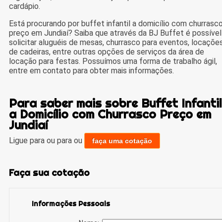
cardápio.
Está procurando por buffet infantil a domicílio com churrasc
preço em Jundiaí? Saiba que através da BJ Buffet é possível
solicitar aluguéis de mesas, churrasco para eventos, locaçõe
de cadeiras, entre outras opções de serviços da área de
locação para festas. Possuímos uma forma de trabalho ágil,
entre em contato para obter mais informações.
Para saber mais sobre Buffet Infantil
a Domicílio com Churrasco Preço em
Jundiaí
Ligue para
ou para
ou
faça uma cotação
Faça sua cotação
Informações Pessoais