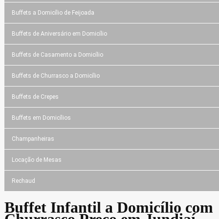
Buffets a Domicílio de Feijoada
Buffets de Aniversário em Domicílio
Buffets de Casamento a Domicílio
Buffets de Churrasco a Domicílio
Buffets de Crepes
Buffets em Domicílios
Champanheiras
Locação de Mesas
Rechaud
Buffet Infantil a Domicílio com
Churrasco Preço em Jundiaí