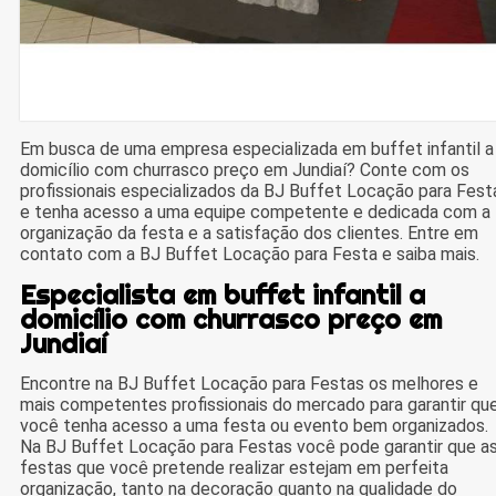
Em busca de uma empresa especializada em buffet infantil a
domicílio com churrasco preço em Jundiaí? Conte com os
profissionais especializados da BJ Buffet Locação para Fest
e tenha acesso a uma equipe competente e dedicada com a
organização da festa e a satisfação dos clientes. Entre em
contato com a BJ Buffet Locação para Festa e saiba mais.
Especialista em buffet infantil a
domicílio com churrasco preço em
Jundiaí
Encontre na BJ Buffet Locação para Festas os melhores e
mais competentes profissionais do mercado para garantir qu
você tenha acesso a uma festa ou evento bem organizados.
Na BJ Buffet Locação para Festas você pode garantir que a
festas que você pretende realizar estejam em perfeita
organização, tanto na decoração quanto na qualidade do