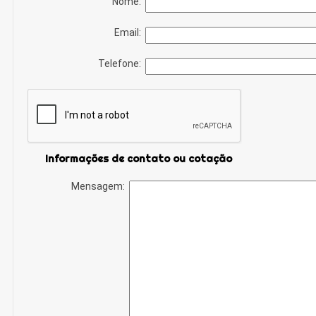
Nome:
Email:
Telefone:
Informações de contato ou cotação
Mensagem: