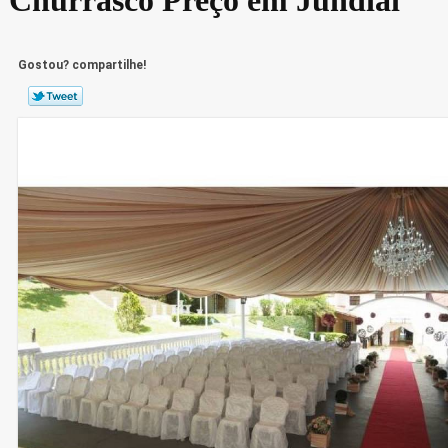
Gostou? compartilhe!