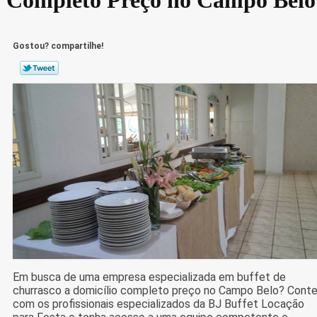
Gostou? compartilhe!
Em busca de uma empresa especializada em buffet de
churrasco a domicílio completo preço no Campo Belo? Cont
com os profissionais especializados da BJ Buffet Locação