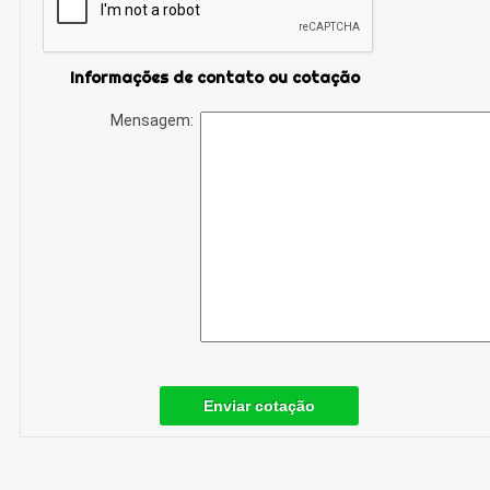
Informações de contato ou cotação
Mensagem:
Enviar cotação