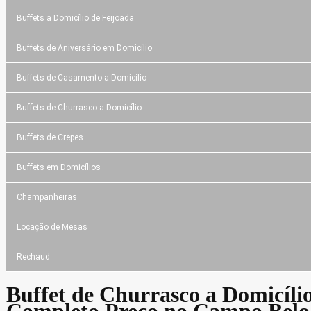
Buffets a Domicílio de Feijoada
Buffets de Aniversário em Domicílio
Buffets de Casamento a Domicílio
Buffets de Churrasco a Domicílio
Buffets de Crepes
Buffets em Domicílios
Champanheiras
Locação de Mesas
Rechaud
Buffet de Churrasco a Domicíli
Completo Preço no Campo Belo