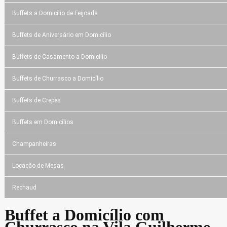
Buffets a Domicílio de Feijoada
Buffets de Aniversário em Domicílio
Buffets de Casamento a Domicílio
Buffets de Churrasco a Domicílio
Buffets de Crepes
Buffets em Domicílios
Champanheiras
Locação de Mesas
Rechaud
Buffet a Domicílio com
Churrasco na Vila Guilherme