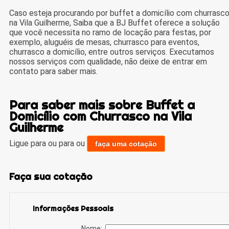
Caso esteja procurando por buffet a domicílio com churrasc
na Vila Guilherme, Saiba que a BJ Buffet oferece a solução
que você necessita no ramo de locação para festas, por
exemplo, aluguéis de mesas, churrasco para eventos,
churrasco a domicílio, entre outros serviços. Executamos
nossos serviços com qualidade, não deixe de entrar em
contato para saber mais.
Para saber mais sobre Buffet a
Domicílio com Churrasco na Vila
Guilherme
Ligue para
ou para
ou
faça uma cotação
Faça sua cotação
Informações Pessoais
Nome: