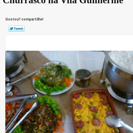
Gostou? compartilhe!