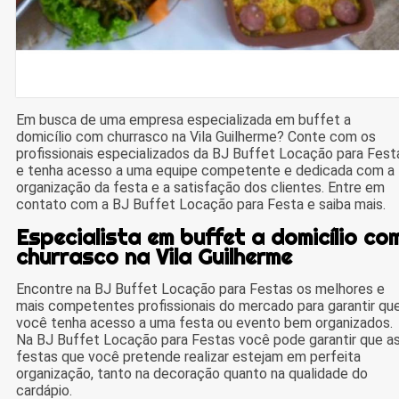
Em busca de uma empresa especializada em buffet a
domicílio com churrasco na Vila Guilherme? Conte com os
profissionais especializados da BJ Buffet Locação para Fest
e tenha acesso a uma equipe competente e dedicada com a
organização da festa e a satisfação dos clientes. Entre em
contato com a BJ Buffet Locação para Festa e saiba mais.
Especialista em buffet a domicílio co
churrasco na Vila Guilherme
Encontre na BJ Buffet Locação para Festas os melhores e
mais competentes profissionais do mercado para garantir qu
você tenha acesso a uma festa ou evento bem organizados.
Na BJ Buffet Locação para Festas você pode garantir que a
festas que você pretende realizar estejam em perfeita
organização, tanto na decoração quanto na qualidade do
cardápio.