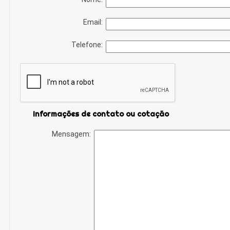
Email:
Telefone:
Informações de contato ou cotação
Mensagem: