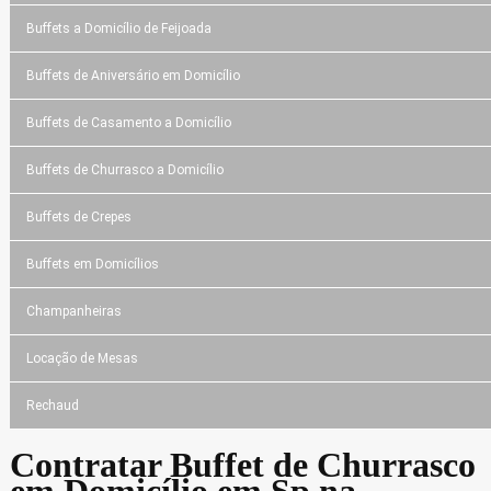
Buffets a Domicílio de Feijoada
Buffets de Aniversário em Domicílio
Buffets de Casamento a Domicílio
Buffets de Churrasco a Domicílio
Buffets de Crepes
Buffets em Domicílios
Champanheiras
Locação de Mesas
Rechaud
Contratar Buffet de Churrasco
em Domicílio em Sp na