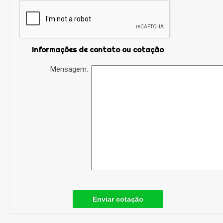
Informações de contato ou cotação
Mensagem:
Enviar cotação