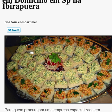
Ibirapuera
Gostou? compartilhe!
Para quem procura por uma empresa especializada em