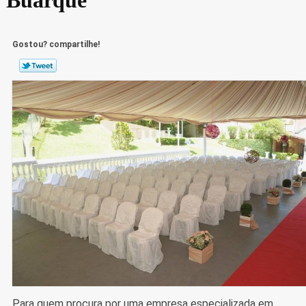
Gostou? compartilhe!
Para quem procura por uma empresa especializada em