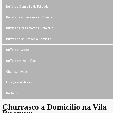
Buffets a Domicílio de Feijoada
Buffets de Aniversário em Domicílio
Buffets de Casamento a Domicílio
Buffets de Churrasco a Domicílio
Buffets de Crepes
Buffets em Domicílios
Champanheiras
Locação de Mesas
Rechaud
Churrasco a Domicílio na Vila
Buarque