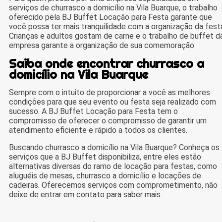
serviços de churrasco a domicílio na Vila Buarque, o trabalho
oferecido pela BJ Buffet Locação para Festa garante que
você possa ter mais tranquilidade com a organização da fest
Crianças e adultos gostam de carne e o trabalho de buffet d
empresa garante a organização de sua comemoração.
Saiba onde encontrar churrasco a
domicílio na Vila Buarque
Sempre com o intuito de proporcionar a você as melhores
condições para que seu evento ou festa seja realizado com
sucesso. A BJ Buffet Locação para Festa tem o
compromisso de oferecer o compromisso de garantir um
atendimento eficiente e rápido a todos os clientes.
Buscando churrasco a domicílio na Vila Buarque? Conheça os
serviços que a BJ Buffet disponibiliza, entre eles estão
alternativas diversas do ramo de locação para festas, como
aluguéis de mesas, churrasco a domicílio e locações de
cadeiras. Oferecemos serviços com comprometimento, não
deixe de entrar em contato para saber mais.