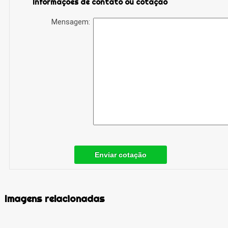
Informações de contato ou cotação
Mensagem:
Enviar cotação
Imagens relacionadas